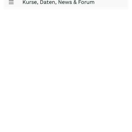
Kurse, Daten, News & Forum