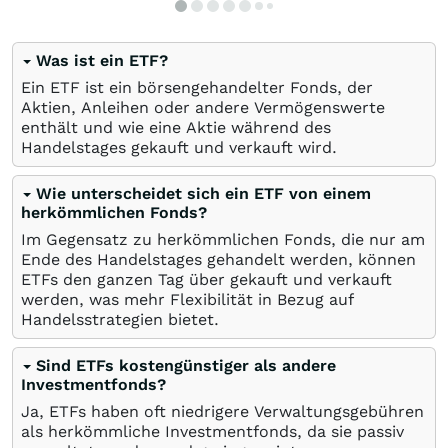
Was ist ein ETF?
Ein ETF ist ein börsengehandelter Fonds, der
Aktien, Anleihen oder andere Vermögenswerte
enthält und wie eine Aktie während des
Handelstages gekauft und verkauft wird.
Wie unterscheidet sich ein ETF von einem
herkömmlichen Fonds?
Im Gegensatz zu herkömmlichen Fonds, die nur am
Ende des Handelstages gehandelt werden, können
ETFs den ganzen Tag über gekauft und verkauft
werden, was mehr Flexibilität in Bezug auf
Handelsstrategien bietet.
Sind ETFs kostengünstiger als andere
Investmentfonds?
Ja, ETFs haben oft niedrigere Verwaltungsgebühren
als herkömmliche Investmentfonds, da sie passiv