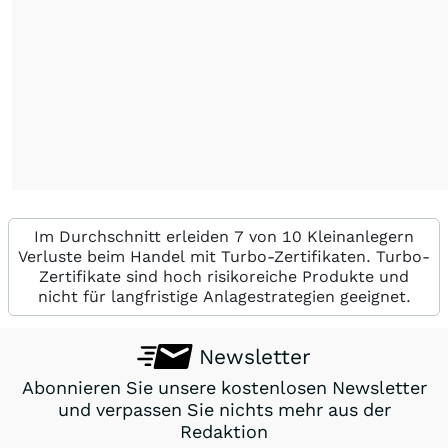
Im Durchschnitt erleiden 7 von 10 Kleinanlegern
Verluste beim Handel mit Turbo-Zertifikaten. Turbo-
Zertifikate sind hoch risikoreiche Produkte und
nicht für langfristige Anlagestrategien geeignet.
Newsletter
Abonnieren Sie unsere kostenlosen Newsletter
und verpassen Sie nichts mehr aus der
Redaktion