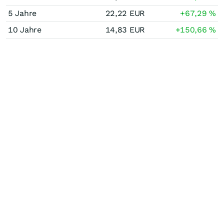
5 Jahre
22,22
EUR
+67,29
%
10 Jahre
14,83
EUR
+150,66
%