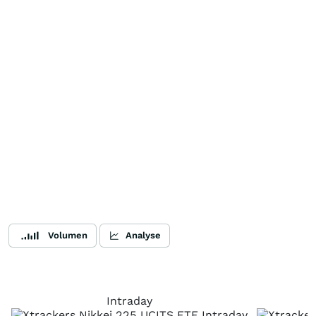
Volumen
Analyse
Intraday