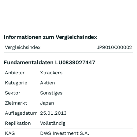
Informationen zum Vergleichsindex
Vergleichsindex
JP9010C00002
Fundamentaldaten LU0839027447
Anbieter
Xtrackers
Kategorie
Aktien
Sektor
Sonstiges
Zielmarkt
Japan
Auflagedatum
25.01.2013
Replikation
Vollständig
KAG
DWS Investment S.A.