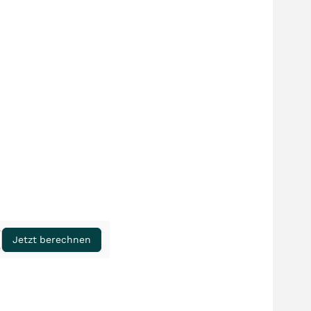
Jetzt berechnen