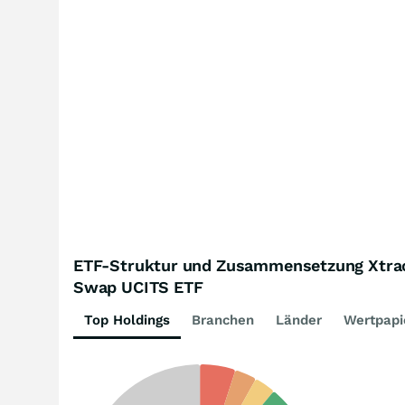
ETF-Struktur und Zusammensetzung Xtrack
Swap UCITS ETF
Top Holdings
Branchen
Länder
Wertpapi