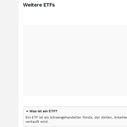
Weitere ETFs
Was ist ein ETF?
Ein ETF ist ein börsengehandelter Fonds, der Aktien, Anlei
verkauft wird.