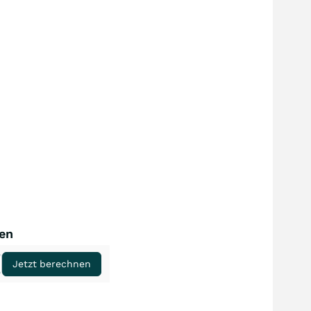
nen
Jetzt berechnen