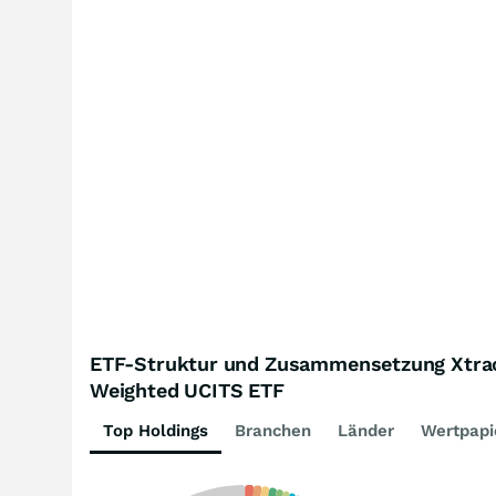
ETF-Struktur und Zusammensetzung Xtrac
Weighted UCITS ETF
Top Holdings
Branchen
Länder
Wertpapi