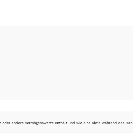
hen oder andere Vermögenswerte enthält und wie eine Aktie während des Han