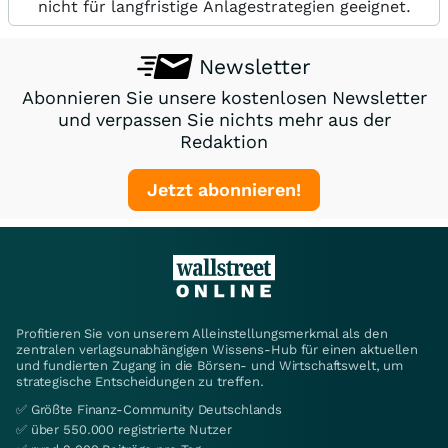
nicht für langfristige Anlagestrategien geeignet.
Newsletter
Abonnieren Sie unsere kostenlosen Newsletter
und verpassen Sie nichts mehr aus der
Redaktion
Jetzt abonnieren!
Profitieren Sie von unserem Alleinstellungsmerkmal als den
zentralen verlagsunabhängigen Wissens-Hub für einen aktuellen
und fundierten Zugang in die Börsen- und Wirtschaftswelt, um
strategische Entscheidungen zu treffen.
✅ Größte Finanz-Community Deutschlands
✅ über 550.000 registrierte Nutzer