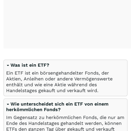
Was ist ein ETF?
Ein ETF ist ein börsengehandelter Fonds, der
Aktien, Anleihen oder andere Vermögenswerte
enthält und wie eine Aktie während des
Handelstages gekauft und verkauft wird.
Wie unterscheidet sich ein ETF von einem
herkömmlichen Fonds?
Im Gegensatz zu herkömmlichen Fonds, die nur am
Ende des Handelstages gehandelt werden, können
ETFs den ganzen Tag über gekauft und verkauft