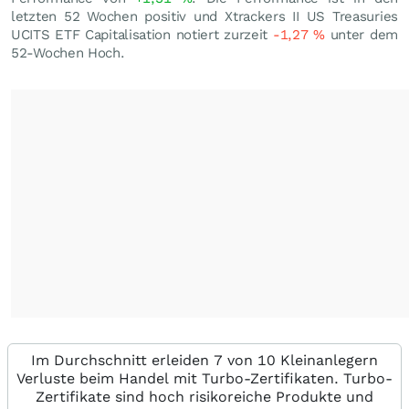
letzten 52 Wochen positiv und Xtrackers II US Treasuries
UCITS ETF Capitalisation notiert zurzeit
-1,27
%
unter dem
52-Wochen Hoch.
Im Durchschnitt erleiden 7 von 10 Kleinanlegern
Verluste beim Handel mit Turbo-Zertifikaten. Turbo-
Zertifikate sind hoch risikoreiche Produkte und