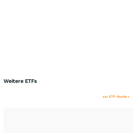
Weitere ETFs
zur ETF-Suche »