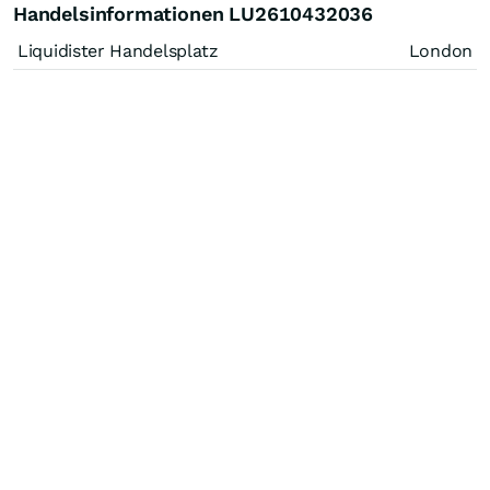
Handelsinformationen LU2610432036
Liquidister Handelsplatz
London