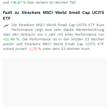
und
+26,67
%
über seinem 52-Wochen Tief.
Fazit zu Xtrackers MSCI World Small Cap UCITS
ETF
Die Xtrackers MSCI World Small Cap UCITS ETF Kurs
Performance zeigt eine sehr starke Wertentwicklung
über den Zeitraum von 1 Jahr mit einer Performance von
+21,49
%
. Die Performance ist in den letzten 52 Wochen
positiv und Xtrackers MSCI World Small Cap UCITS ETF
notiert zurzeit
-1,35
%
unter dem 52-Wochen Hoch.