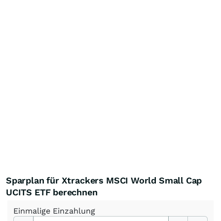
Sparplan für Xtrackers MSCI World Small Cap
UCITS ETF berechnen
Einmalige
Einzahlung