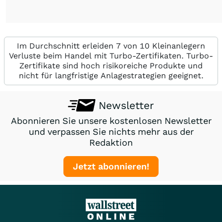
Im Durchschnitt erleiden 7 von 10 Kleinanlegern
Verluste beim Handel mit Turbo-Zertifikaten. Turbo-
Zertifikate sind hoch risikoreiche Produkte und
nicht für langfristige Anlagestrategien geeignet.
Newsletter
Abonnieren Sie unsere kostenlosen Newsletter
und verpassen Sie nichts mehr aus der
Redaktion
Jetzt abonnieren!