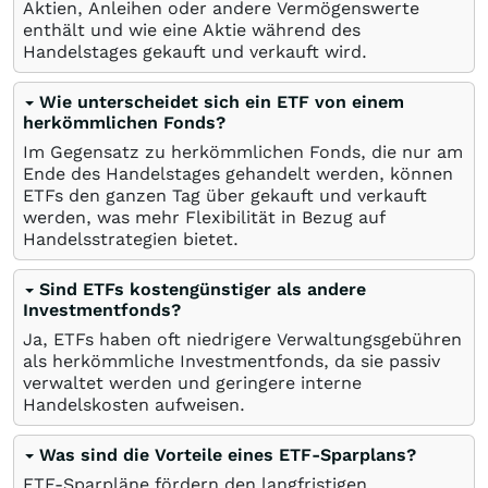
Aktien, Anleihen oder andere Vermögenswerte
enthält und wie eine Aktie während des
Handelstages gekauft und verkauft wird.
Wie unterscheidet sich ein ETF von einem
herkömmlichen Fonds?
Im Gegensatz zu herkömmlichen Fonds, die nur am
Ende des Handelstages gehandelt werden, können
ETFs den ganzen Tag über gekauft und verkauft
werden, was mehr Flexibilität in Bezug auf
Handelsstrategien bietet.
Sind ETFs kostengünstiger als andere
Investmentfonds?
Ja, ETFs haben oft niedrigere Verwaltungsgebühren
als herkömmliche Investmentfonds, da sie passiv
verwaltet werden und geringere interne
Handelskosten aufweisen.
Was sind die Vorteile eines ETF-Sparplans?
ETF-Sparpläne fördern den langfristigen