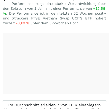
Performance zeigt eine starke Wertentwicklung über
den Zeitraum von 1 Jahr mit einer Performance von
+12,56
%
. Die Performance ist in den letzten 52 Wochen positiv
und Xtrackers FTSE Vietnam Swap UCITS ETF notiert
zurzeit
-8,60
%
unter dem 52-Wochen Hoch.
Im Durchschnitt erleiden 7 von 10 Kleinanlegern