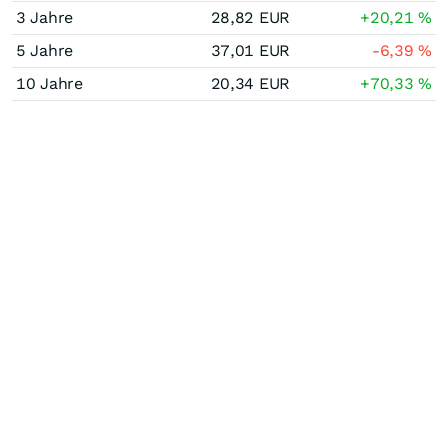
3 Jahre
28,82
EUR
+20,21
%
5 Jahre
37,01
EUR
-6,39
%
10 Jahre
20,34
EUR
+70,33
%