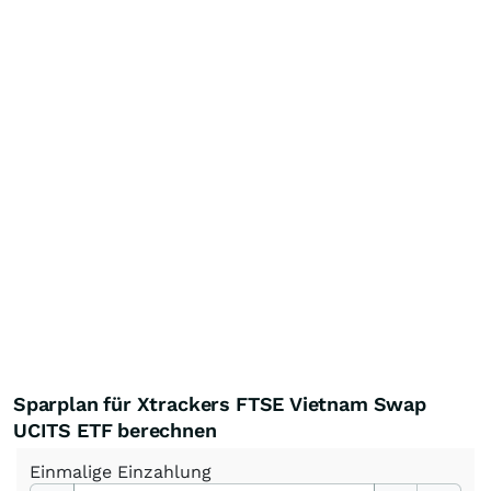
Sparplan für Xtrackers FTSE Vietnam Swap
UCITS ETF berechnen
Einmalige
Einzahlung