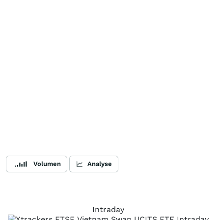
Volumen
Analyse
Intraday