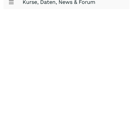
Kurse, Daten, News & Forum