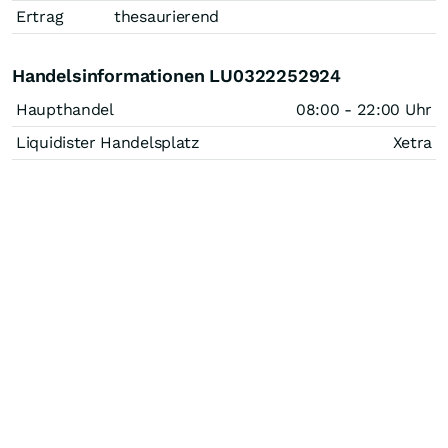
Ertrag
thesaurierend
Handelsinformationen LU0322252924
Haupthandel
08:00 - 22:00 Uhr
Liquidister Handelsplatz
Xetra