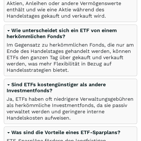
Aktien, Anleihen oder andere Vermögenswerte
enthält und wie eine Aktie während des
Handelstages gekauft und verkauft wird.
Wie unterscheidet sich ein ETF von einem
herkömmlichen Fonds?
Im Gegensatz zu herkömmlichen Fonds, die nur am
Ende des Handelstages gehandelt werden, können
ETFs den ganzen Tag über gekauft und verkauft
werden, was mehr Flexibilität in Bezug auf
Handelsstrategien bietet.
Sind ETFs kostengünstiger als andere
Investmentfonds?
Ja, ETFs haben oft niedrigere Verwaltungsgebühren
als herkömmliche Investmentfonds, da sie passiv
verwaltet werden und geringere interne
Handelskosten aufweisen.
Was sind die Vorteile eines ETF-Sparplans?
ETF-Sparpläne fördern den langfristigen