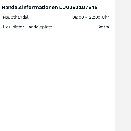
Handelsinformationen LU0292107645
Haupthandel
08:00 - 22:00 Uhr
Liquidister Handelsplatz
Xetra