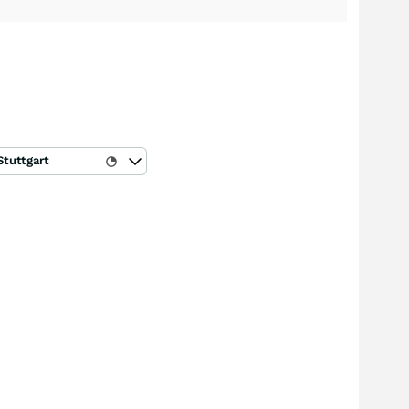
Stuttgart