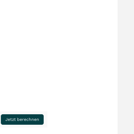
Jetzt berechnen