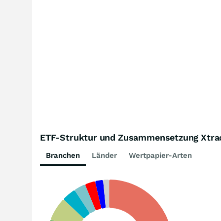
ETF-Struktur und Zusammensetzung Xtra
Branchen
Länder
Wertpapier-Arten