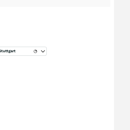
Stuttgart