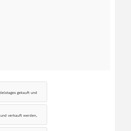
delstages gekauft und
 und verkauft werden,