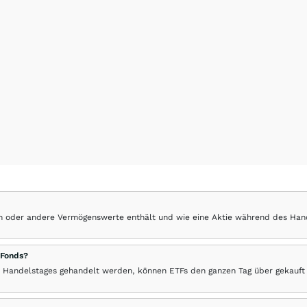
hen oder andere Vermögenswerte enthält und wie eine Aktie während des Han
 Fonds?
 Handelstages gehandelt werden, können ETFs den ganzen Tag über gekauft