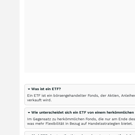
Was ist ein ETF?
Ein ETF ist ein börsengehandelter Fonds, der Aktien, Anlei
verkauft wird.
Wie unterscheidet sich ein ETF von einem herkömmlichen
Im Gegensatz zu herkömmlichen Fonds, die nur am Ende des
was mehr Flexibilität in Bezug auf Handelsstrategien bietet.