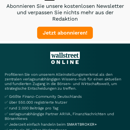
Abonnieren Sie unsere kostenlosen Newsletter
und verpassen Sie nichts mehr aus der
Redaktion
Jetzt abonnieren!
Profitieren Sie von unserem Alleinstellungsmerkmal als den
zentralen verlagsunabhängigen Wissens-Hub für einen aktuellen
und fundierten Zugang in die Börsen- und Wirtschaftswelt, um
strategische Entscheidungen zu treffen.
✅ Größte Finanz-Community Deutschlands
✅ über 550.000 registrierte Nutzer
✅ rund 2.000 Beiträge pro Tag
✅ verlagsunabhängige Partner ARIVA, FinanzNachrichten und
BörsenNews
✅ Jederzeit einfach handeln beim
SMARTBROKER+