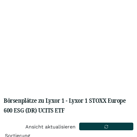
Börsenplätze zu Lyxor 1 - Lyxor 1 STOXX Europe
600 ESG (DR) UCITS ETF
Ansicht aktualisieren
Sortierung