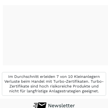
Im Durchschnitt erleiden 7 von 10 Kleinanlegern
Verluste beim Handel mit Turbo-Zertifikaten. Turbo-
Zertifikate sind hoch risikoreiche Produkte und
nicht für langfristige Anlagestrategien geeignet.
Newsletter