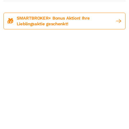
SMARTBROKER+ Bonus Aktion! Ihre
🎁
Lieblingsaktie geschenkt!