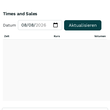
Times and Sales
Aktualisieren
Datum
Zeit
Kurs
Volumen