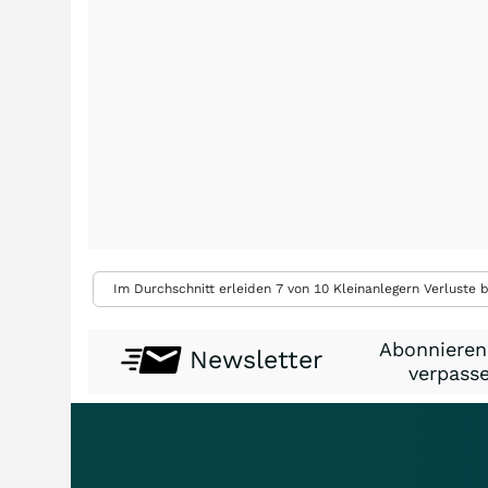
Im Durchschnitt erleiden 7 von 10 Kleinanlegern Verluste b
Abonnieren
Newsletter
verpasse