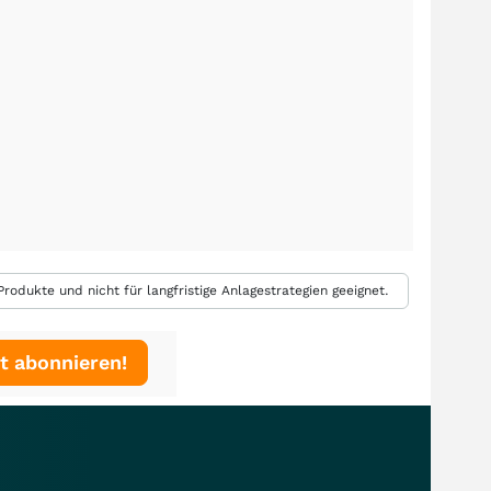
rodukte und nicht für langfristige Anlagestrategien geeignet.
t abonnieren!