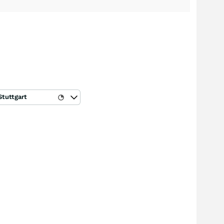
Stuttgart