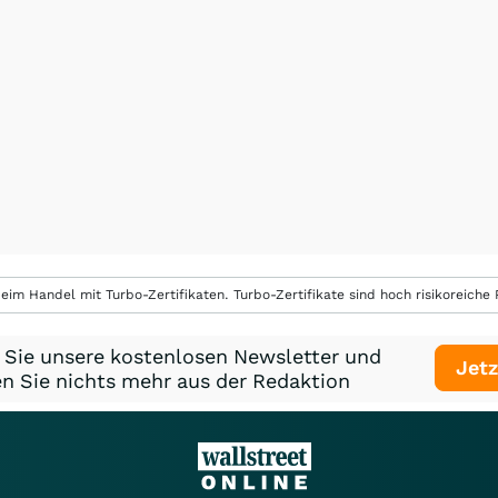
eim Handel mit Turbo-Zertifikaten. Turbo-Zertifikate sind hoch risikoreiche P
 Sie unsere kostenlosen Newsletter und
Jetz
n Sie nichts mehr aus der Redaktion