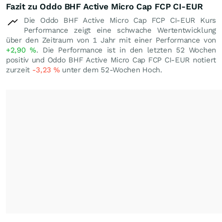
Fazit zu Oddo BHF Active Micro Cap FCP CI-EUR
Die Oddo BHF Active Micro Cap FCP CI-EUR Kurs
Performance zeigt eine schwache Wertentwicklung
über den Zeitraum von 1 Jahr mit einer Performance von
+2,90
%
. Die Performance ist in den letzten 52 Wochen
positiv und Oddo BHF Active Micro Cap FCP CI-EUR notiert
zurzeit
-3,23
%
unter dem 52-Wochen Hoch.