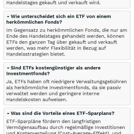
Handelstages gekauft und verkauft wird.
Wie unterscheidet sich ein ETF von einem
herkömmlichen Fonds?
Im Gegensatz zu herkömmlichen Fonds, die nur am
Ende des Handelstages gehandelt werden, können
ETFs den ganzen Tag über gekauft und verkauft
werden, was mehr Flexibilität in Bezug auf
Handelsstrategien bietet.
Sind ETFs kostengünstiger als andere
Investmentfonds?
Ja, ETFs haben oft niedrigere Verwaltungsgebühren
als herkömmliche Investmentfonds, da sie passiv
verwaltet werden und geringere interne
Handelskosten aufweisen.
Was sind die Vorteile eines ETF-Sparplans?
ETF-Sparpläne fördern den langfristigen
Vermögensaufbau durch regelmäßige Investitionen
und Kostenverteilung (Cost-Average-Effekt), und