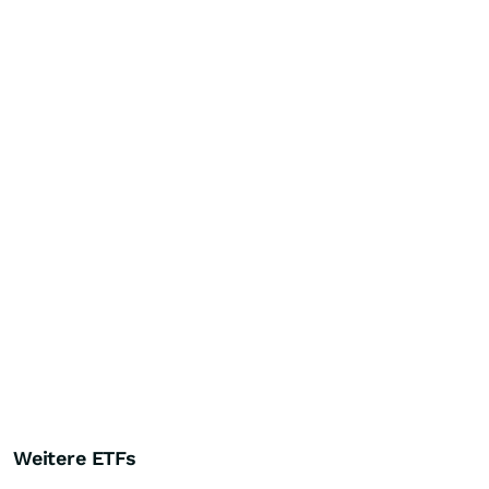
Weitere ETFs