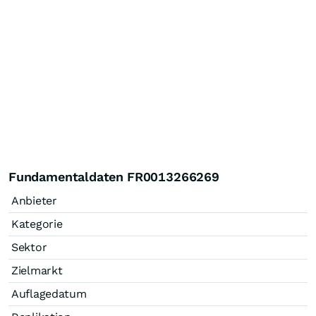
Fundamentaldaten FR0013266269
Anbieter
Kategorie
Sektor
Zielmarkt
Auflagedatum