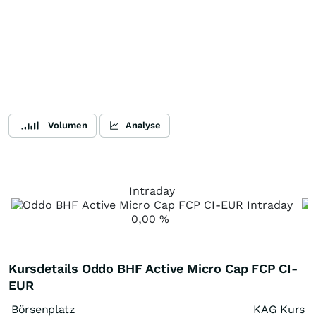
Volumen
Analyse
Intraday
0,00
%
Kursdetails Oddo BHF Active Micro Cap FCP CI-
EUR
Börsenplatz
KAG Kurs