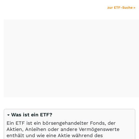
zur ETF-Suche »
Was ist ein ETF?
Ein ETF ist ein börsengehandelter Fonds, der
Aktien, Anleihen oder andere Vermögenswerte
enthält und wie eine Aktie während des