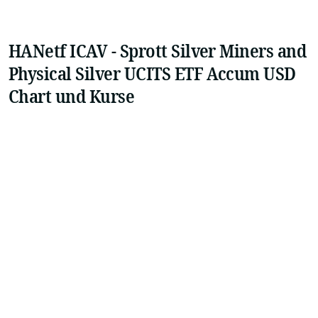
HANetf ICAV - Sprott Silver Miners and
Physical Silver UCITS ETF Accum USD
Chart und Kurse