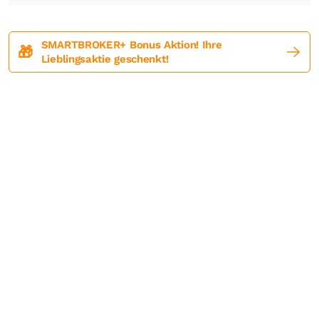
SMARTBROKER+ Bonus Aktion! Ihre
🎁
Lieblingsaktie geschenkt!