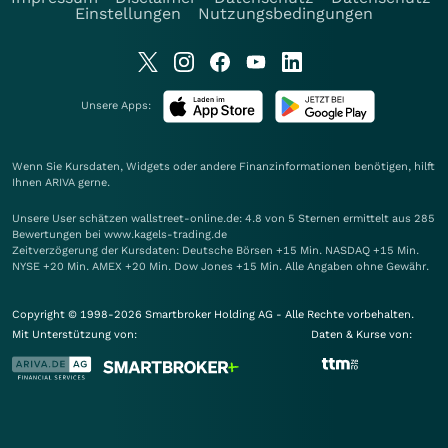
Einstellungen
Nutzungsbedingungen
Unsere Apps:
Wenn Sie Kursdaten, Widgets oder andere Finanzinformationen benötigen, hilft
Ihnen
ARIVA
gerne.
Unsere User schätzen wallstreet-online.de: 4.8 von 5 Sternen ermittelt aus 285
Bewertungen bei www.kagels-trading.de
Zeitverzögerung der Kursdaten: Deutsche Börsen +15 Min. NASDAQ +15 Min.
NYSE +20 Min. AMEX +20 Min. Dow Jones +15 Min. Alle Angaben ohne Gewähr.
Copyright © 1998-2026 Smartbroker Holding AG - Alle Rechte vorbehalten.
Mit Unterstützung von:
Daten & Kurse von: