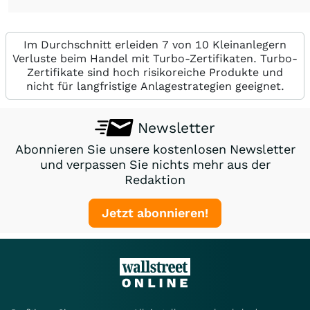
Im Durchschnitt erleiden 7 von 10 Kleinanlegern
Verluste beim Handel mit Turbo-Zertifikaten. Turbo-
Zertifikate sind hoch risikoreiche Produkte und
nicht für langfristige Anlagestrategien geeignet.
Newsletter
Abonnieren Sie unsere kostenlosen Newsletter
und verpassen Sie nichts mehr aus der
Redaktion
Jetzt abonnieren!