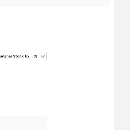
Shanghai Stock Exchange