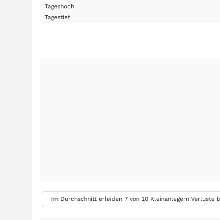
Tageshoch
Tagestief
Im Durchschnitt erleiden 7 von 10 Kleinanlegern Verluste b