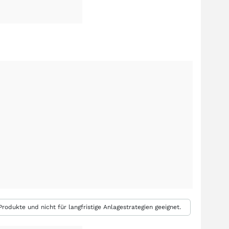
rodukte und nicht für langfristige Anlagestrategien geeignet.