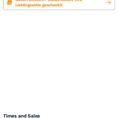
🎁
Lieblingsaktie geschenkt!
Times and Sales