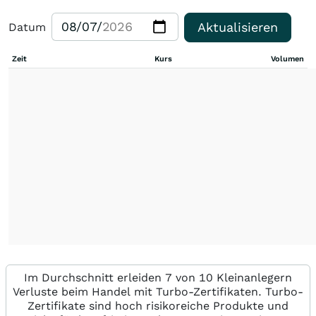
Aktualisieren
Datum
Zeit
Kurs
Volumen
Im Durchschnitt erleiden 7 von 10 Kleinanlegern
Verluste beim Handel mit Turbo-Zertifikaten. Turbo-
Zertifikate sind hoch risikoreiche Produkte und