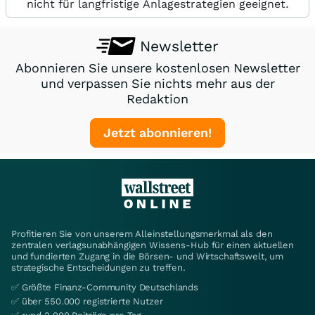
nicht für langfristige Anlagestrategien geeignet.
Newsletter
Abonnieren Sie unsere kostenlosen Newsletter
und verpassen Sie nichts mehr aus der
Redaktion
Jetzt abonnieren!
Profitieren Sie von unserem Alleinstellungsmerkmal als den
zentralen verlagsunabhängigen Wissens-Hub für einen aktuellen
und fundierten Zugang in die Börsen- und Wirtschaftswelt, um
strategische Entscheidungen zu treffen.
✅ Größte Finanz-Community Deutschlands
✅ über 550.000 registrierte Nutzer