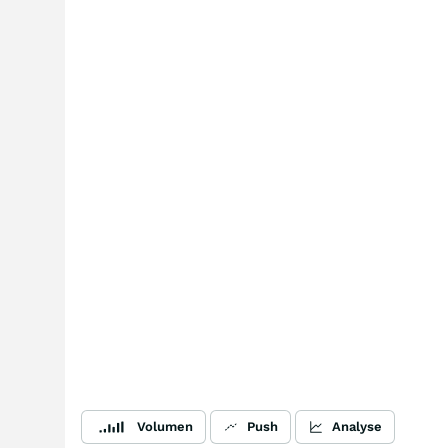
Volumen
Push
Analyse