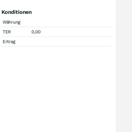
Konditionen
Währung
TER
0,00
Ertrag