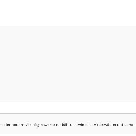
hen oder andere Vermögenswerte enthält und wie eine Aktie während des Han