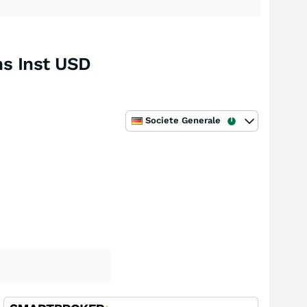
s Inst USD
Societe Generale