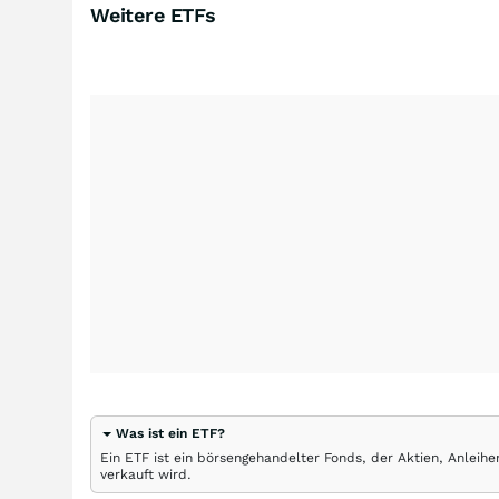
Weitere ETFs
Was ist ein ETF?
Ein ETF ist ein börsengehandelter Fonds, der Aktien, Anlei
verkauft wird.