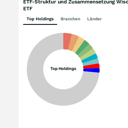
ETF-Struktur und Zusammensetzung Wisdo
ETF
Top Holdings
Branchen
Länder
Top Holdings