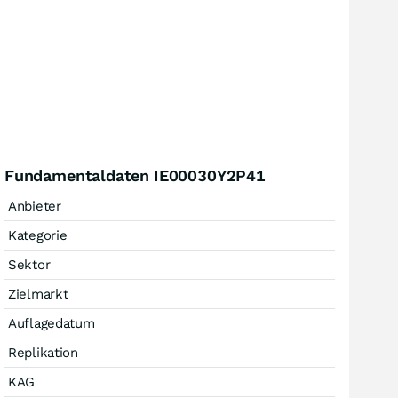
Fundamentaldaten IE00030Y2P41
Anbieter
Kategorie
Sektor
Zielmarkt
Auflagedatum
Replikation
KAG