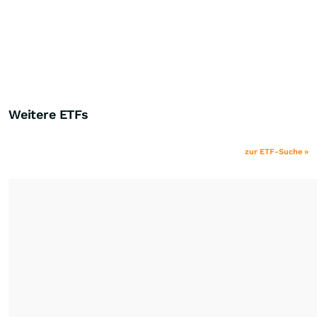
Weitere ETFs
zur ETF-Suche »