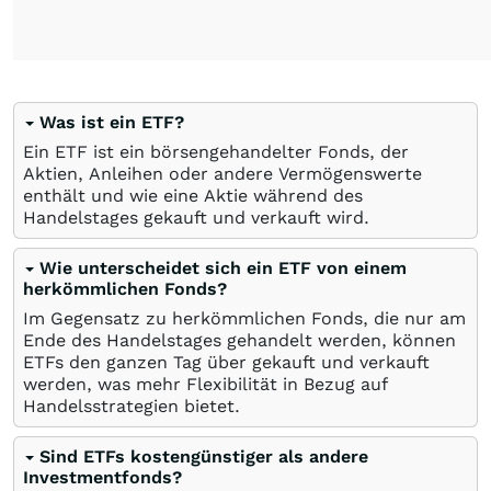
Was ist ein ETF?
Ein ETF ist ein börsengehandelter Fonds, der
Aktien, Anleihen oder andere Vermögenswerte
enthält und wie eine Aktie während des
Handelstages gekauft und verkauft wird.
Wie unterscheidet sich ein ETF von einem
herkömmlichen Fonds?
Im Gegensatz zu herkömmlichen Fonds, die nur am
Ende des Handelstages gehandelt werden, können
ETFs den ganzen Tag über gekauft und verkauft
werden, was mehr Flexibilität in Bezug auf
Handelsstrategien bietet.
Sind ETFs kostengünstiger als andere
Investmentfonds?