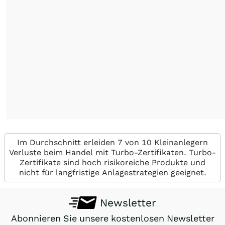
Im Durchschnitt erleiden 7 von 10 Kleinanlegern
Verluste beim Handel mit Turbo-Zertifikaten. Turbo-
Zertifikate sind hoch risikoreiche Produkte und
nicht für langfristige Anlagestrategien geeignet.
Newsletter
Abonnieren Sie unsere kostenlosen Newsletter