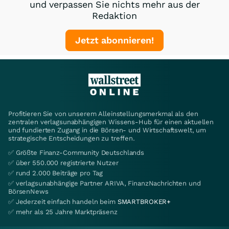
und verpassen Sie nichts mehr aus der
Redaktion
Jetzt abonnieren!
Profitieren Sie von unserem Alleinstellungsmerkmal als den
zentralen verlagsunabhängigen Wissens-Hub für einen aktuellen
und fundierten Zugang in die Börsen- und Wirtschaftswelt, um
strategische Entscheidungen zu treffen.
✅ Größte Finanz-Community Deutschlands
✅ über 550.000 registrierte Nutzer
✅ rund 2.000 Beiträge pro Tag
✅ verlagsunabhängige Partner ARIVA, FinanzNachrichten und
BörsenNews
✅ Jederzeit einfach handeln beim
SMARTBROKER+
✅ mehr als 25 Jahre Marktpräsenz