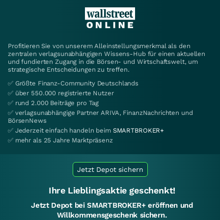
Profitieren Sie von unserem Alleinstellungsmerkmal als den
zentralen verlagsunabhängigen Wissens-Hub für einen aktuellen
und fundierten Zugang in die Börsen- und Wirtschaftswelt, um
strategische Entscheidungen zu treffen.
✅ Größte Finanz-Community Deutschlands
✅ über 550.000 registrierte Nutzer
✅ rund 2.000 Beiträge pro Tag
✅ verlagsunabhängige Partner ARIVA, FinanzNachrichten und
BörsenNews
✅ Jederzeit einfach handeln beim
SMARTBROKER+
✅ mehr als 25 Jahre Marktpräsenz
Jetzt Depot sichern
Ihre Lieblingsaktie geschenkt!
Jetzt Depot bei SMARTBROKER+ eröffnen und
Willkommensgeschenk sichern.