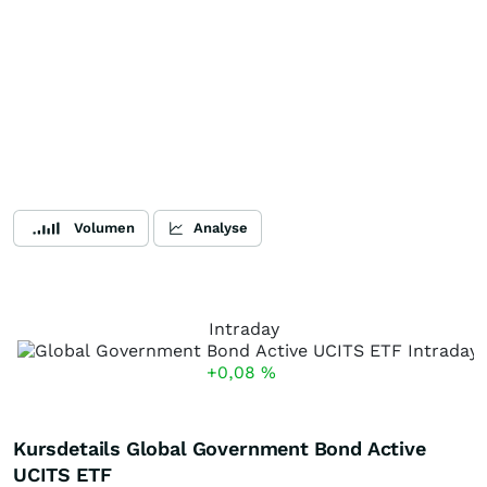
Volumen
Analyse
Intraday
+0,08
%
Kursdetails Global Government Bond Active
UCITS ETF