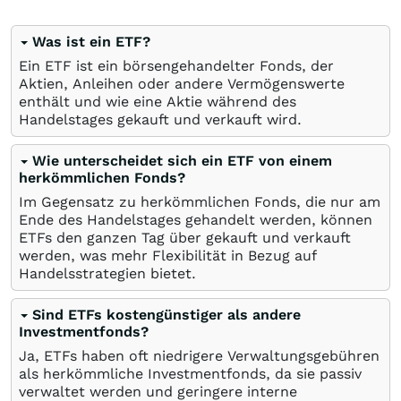
Was ist ein ETF?
Ein ETF ist ein börsengehandelter Fonds, der
Aktien, Anleihen oder andere Vermögenswerte
enthält und wie eine Aktie während des
Handelstages gekauft und verkauft wird.
Wie unterscheidet sich ein ETF von einem
herkömmlichen Fonds?
Im Gegensatz zu herkömmlichen Fonds, die nur am
Ende des Handelstages gehandelt werden, können
ETFs den ganzen Tag über gekauft und verkauft
werden, was mehr Flexibilität in Bezug auf
Handelsstrategien bietet.
Sind ETFs kostengünstiger als andere
Investmentfonds?
Ja, ETFs haben oft niedrigere Verwaltungsgebühren
als herkömmliche Investmentfonds, da sie passiv
verwaltet werden und geringere interne