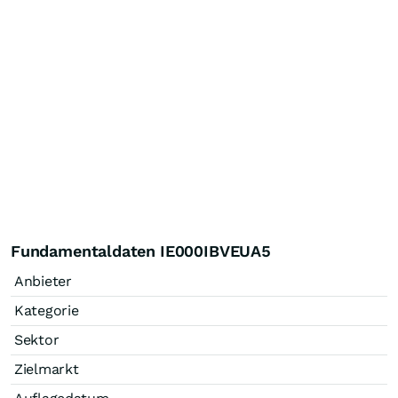
Fundamentaldaten IE000IBVEUA5
Anbieter
Kategorie
Sektor
Zielmarkt