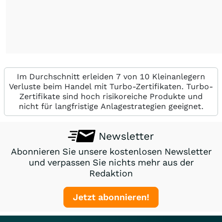
Im Durchschnitt erleiden 7 von 10 Kleinanlegern
Verluste beim Handel mit Turbo-Zertifikaten. Turbo-
Zertifikate sind hoch risikoreiche Produkte und
nicht für langfristige Anlagestrategien geeignet.
Newsletter
Abonnieren Sie unsere kostenlosen Newsletter
und verpassen Sie nichts mehr aus der
Redaktion
Jetzt abonnieren!