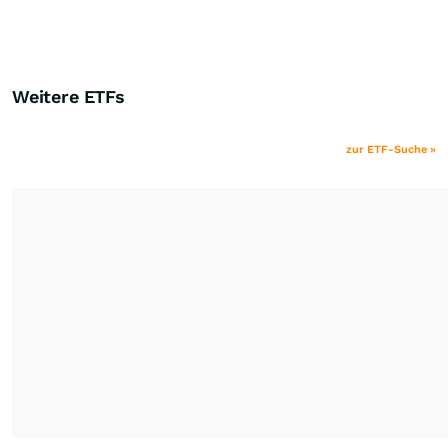
Weitere ETFs
zur ETF-Suche »