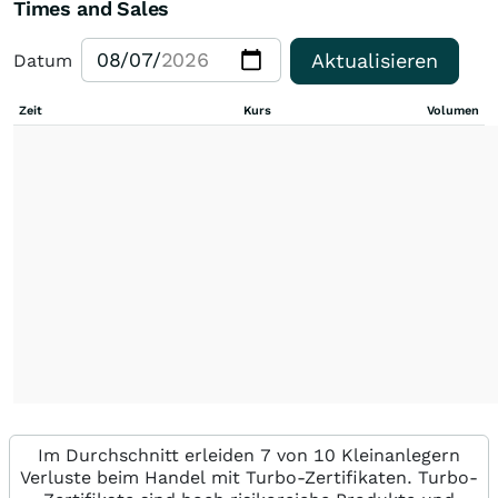
Times and Sales
Aktualisieren
Datum
Zeit
Kurs
Volumen
Im Durchschnitt erleiden 7 von 10 Kleinanlegern
Verluste beim Handel mit Turbo-Zertifikaten. Turbo-