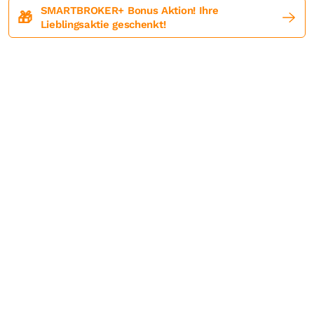
SMARTBROKER+ Bonus Aktion! Ihre
🎁
Lieblingsaktie geschenkt!