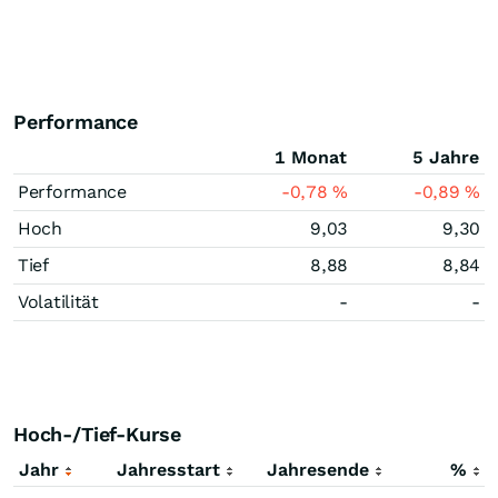
Performance
1 Monat
5 Jahre
Performance
-0,78
%
-0,89
%
Hoch
9,03
9,30
Tief
8,88
8,84
Volatilität
-
-
Hoch-/Tief-Kurse
Jahr
Jahresstart
Jahresende
%