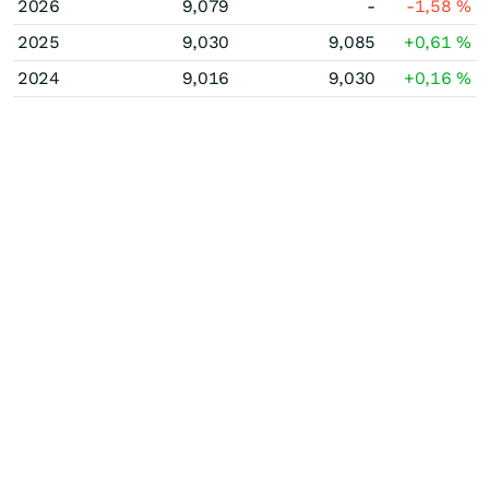
2026
9,079
-
-1,58
%
2025
9,030
9,085
+0,61
%
2024
9,016
9,030
+0,16
%