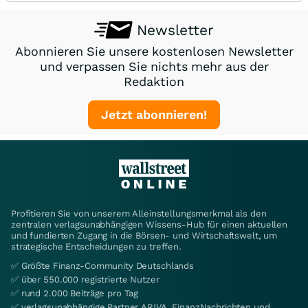
Newsletter
Abonnieren Sie unsere kostenlosen Newsletter
und verpassen Sie nichts mehr aus der
Redaktion
Jetzt abonnieren!
Profitieren Sie von unserem Alleinstellungsmerkmal als den
zentralen verlagsunabhängigen Wissens-Hub für einen aktuellen
und fundierten Zugang in die Börsen- und Wirtschaftswelt, um
strategische Entscheidungen zu treffen.
✅ Größte Finanz-Community Deutschlands
✅ über 550.000 registrierte Nutzer
✅ rund 2.000 Beiträge pro Tag
✅ verlagsunabhängige Partner ARIVA, FinanzNachrichten und