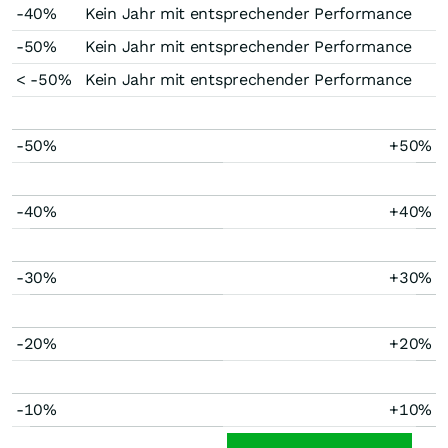
-40%
Kein Jahr mit entsprechender Performance
-50%
Kein Jahr mit entsprechender Performance
< -50%
Kein Jahr mit entsprechender Performance
-50%
+50%
-40%
+40%
-30%
+30%
-20%
+20%
-10%
+10%