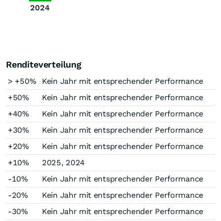
2024
Renditeverteilung
> +50%
Kein Jahr mit entsprechender Performance
+50%
Kein Jahr mit entsprechender Performance
+40%
Kein Jahr mit entsprechender Performance
+30%
Kein Jahr mit entsprechender Performance
+20%
Kein Jahr mit entsprechender Performance
+10%
2025, 2024
-10%
Kein Jahr mit entsprechender Performance
-20%
Kein Jahr mit entsprechender Performance
-30%
Kein Jahr mit entsprechender Performance