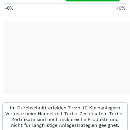
-0%
+0%
Im Durchschnitt erleiden 7 von 10 Kleinanlegern
Verluste beim Handel mit Turbo-Zertifikaten. Turbo-
Zertifikate sind hoch risikoreiche Produkte und
nicht für langfristige Anlagestrategien geeignet.