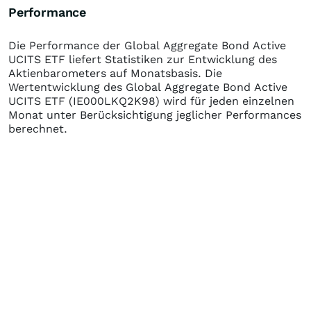
Performance
Die Performance der
Global Aggregate Bond Active
UCITS ETF
liefert Statistiken zur Entwicklung des
Aktienbarometers auf Monatsbasis. Die
Wertentwicklung des
Global Aggregate Bond Active
UCITS ETF
(IE000LKQ2K98)
wird für jeden einzelnen
Monat unter Berücksichtigung jeglicher Performances
berechnet.