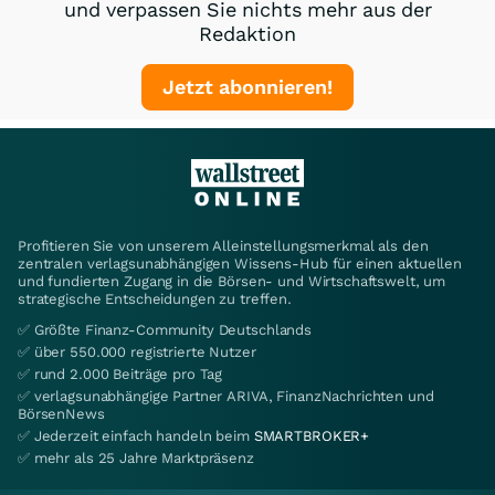
und verpassen Sie nichts mehr aus der
Redaktion
Jetzt abonnieren!
Profitieren Sie von unserem Alleinstellungsmerkmal als den
zentralen verlagsunabhängigen Wissens-Hub für einen aktuellen
und fundierten Zugang in die Börsen- und Wirtschaftswelt, um
strategische Entscheidungen zu treffen.
✅ Größte Finanz-Community Deutschlands
✅ über 550.000 registrierte Nutzer
✅ rund 2.000 Beiträge pro Tag
✅ verlagsunabhängige Partner ARIVA, FinanzNachrichten und
BörsenNews
✅ Jederzeit einfach handeln beim
SMARTBROKER+
✅ mehr als 25 Jahre Marktpräsenz