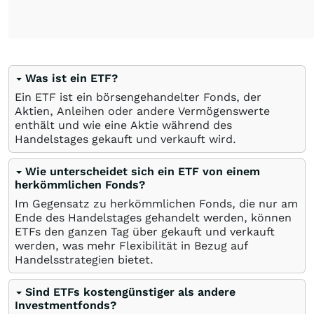
Was ist ein ETF?
Ein ETF ist ein börsengehandelter Fonds, der
Aktien, Anleihen oder andere Vermögenswerte
enthält und wie eine Aktie während des
Handelstages gekauft und verkauft wird.
Wie unterscheidet sich ein ETF von einem
herkömmlichen Fonds?
Im Gegensatz zu herkömmlichen Fonds, die nur am
Ende des Handelstages gehandelt werden, können
ETFs den ganzen Tag über gekauft und verkauft
werden, was mehr Flexibilität in Bezug auf
Handelsstrategien bietet.
Sind ETFs kostengünstiger als andere
Investmentfonds?