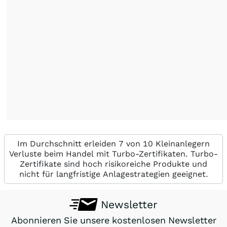
Im Durchschnitt erleiden 7 von 10 Kleinanlegern
Verluste beim Handel mit Turbo-Zertifikaten. Turbo-
Zertifikate sind hoch risikoreiche Produkte und
nicht für langfristige Anlagestrategien geeignet.
Newsletter
Abonnieren Sie unsere kostenlosen Newsletter