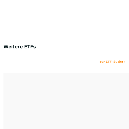
Weitere ETFs
zur ETF-Suche »