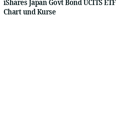
iShares Japan Govt Bond UCITS ETF
Chart und Kurse