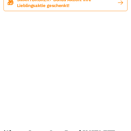
🎁
Lieblingsaktie geschenkt!