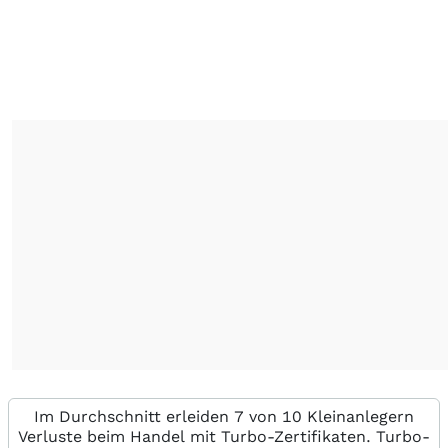
Im Durchschnitt erleiden 7 von 10 Kleinanlegern
Verluste beim Handel mit Turbo-Zertifikaten. Turbo-