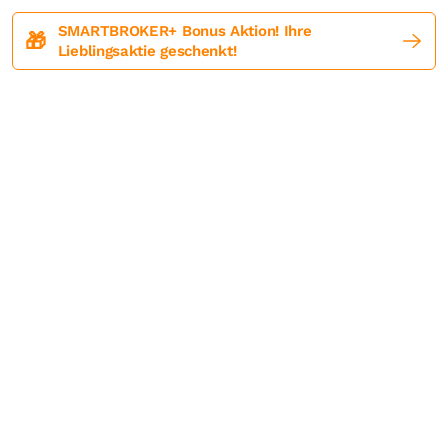
SMARTBROKER+ Bonus Aktion! Ihre
🎁
Lieblingsaktie geschenkt!