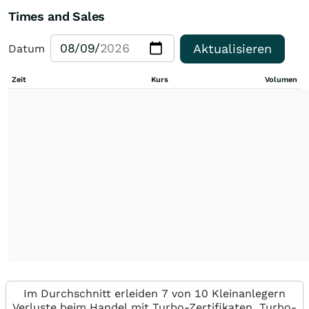
Times and Sales
Aktualisieren
Datum
Zeit
Kurs
Volumen
Im Durchschnitt erleiden 7 von 10 Kleinanlegern
Verluste beim Handel mit Turbo-Zertifikaten. Turbo-