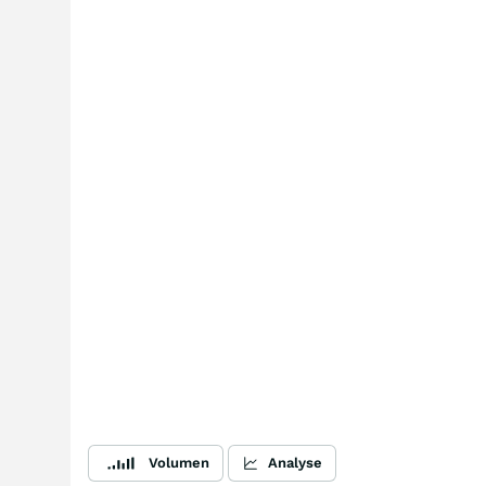
Volumen
Analyse