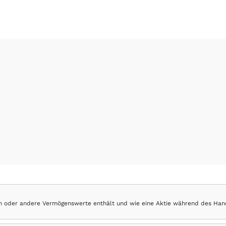
hen oder andere Vermögenswerte enthält und wie eine Aktie während des Han