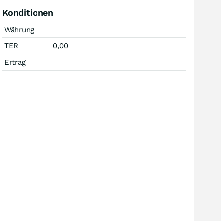
Konditionen
Währung
TER
0,00
Ertrag