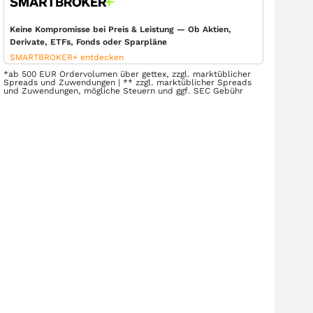
Keine Kompromisse bei Preis & Leistung — Ob Aktien,
Derivate, ETFs, Fonds oder Sparpläne
SMARTBROKER+ entdecken
*ab 500 EUR Ordervolumen über gettex, zzgl. marktüblicher
Spreads und Zuwendungen | ** zzgl. marktüblicher Spreads
und Zuwendungen, mögliche Steuern und ggf. SEC Gebühr