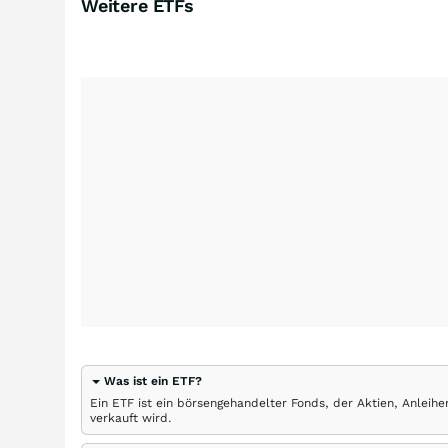
Weitere ETFs
Was ist ein ETF?
Ein ETF ist ein börsengehandelter Fonds, der Aktien, Anlei
verkauft wird.