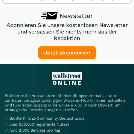
Newsletter
Abonnieren Sie unsere kostenlosen Newsletter
und verpassen Sie nichts mehr aus der
Redaktion
Jetzt abonnieren!
Profitieren Sie von unserem Alleinstellungsmerkmal als den
zentralen verlagsunabhängigen Wissens-Hub für einen aktuellen
und fundierten Zugang in die Börsen- und Wirtschaftswelt, um
strategische Entscheidungen zu treffen.
✅ Größte Finanz-Community Deutschlands
✅ über 550.000 registrierte Nutzer
✅ rund 2.000 Beiträge pro Tag