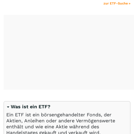
zur ETF-Suche »
Was ist ein ETF?
Ein ETF ist ein börsengehandelter Fonds, der
Aktien, Anleihen oder andere Vermögenswerte
enthält und wie eine Aktie während des
Handelstages gekauft und verkauft wird.