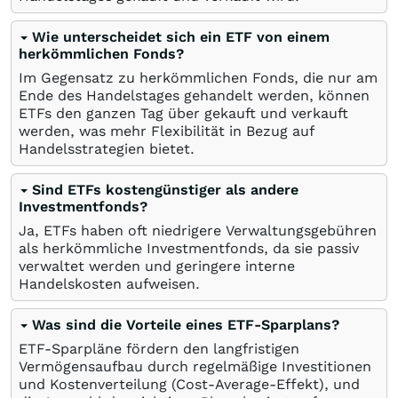
Wie unterscheidet sich ein ETF von einem
herkömmlichen Fonds?
Im Gegensatz zu herkömmlichen Fonds, die nur am
Ende des Handelstages gehandelt werden, können
ETFs den ganzen Tag über gekauft und verkauft
werden, was mehr Flexibilität in Bezug auf
Handelsstrategien bietet.
Sind ETFs kostengünstiger als andere
Investmentfonds?
Ja, ETFs haben oft niedrigere Verwaltungsgebühren
als herkömmliche Investmentfonds, da sie passiv
verwaltet werden und geringere interne
Handelskosten aufweisen.
Was sind die Vorteile eines ETF-Sparplans?
ETF-Sparpläne fördern den langfristigen
Vermögensaufbau durch regelmäßige Investitionen
und Kostenverteilung (Cost-Average-Effekt), und