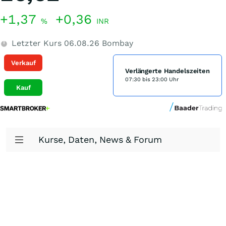
+1,37
+0,36
%
INR
Letzter Kurs
06.08.26
Bombay
Verkauf
Verlängerte Handelszeiten
07:30 bis 23:00 Uhr
Kauf
Kurse, Daten, News & Forum