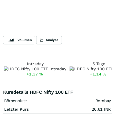
Volumen
Analyse
Intraday
5 Tage
+1,37
%
+1,14
%
Kursdetails HDFC Nifty 100 ETF
Börsenplatz
Bombay
Letzter Kurs
26,61
INR