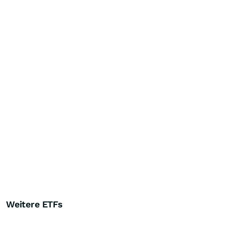
Weitere ETFs