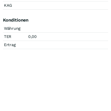
KAG
Konditionen
Währung
TER
0,00
Ertrag