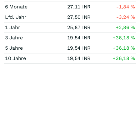
6 Monate
27,11
INR
-1,84
%
Lfd. Jahr
27,50
INR
-3,24
%
1 Jahr
25,87
INR
+2,86
%
3 Jahre
19,54
INR
+36,18
%
5 Jahre
19,54
INR
+36,18
%
10 Jahre
19,54
INR
+36,18
%