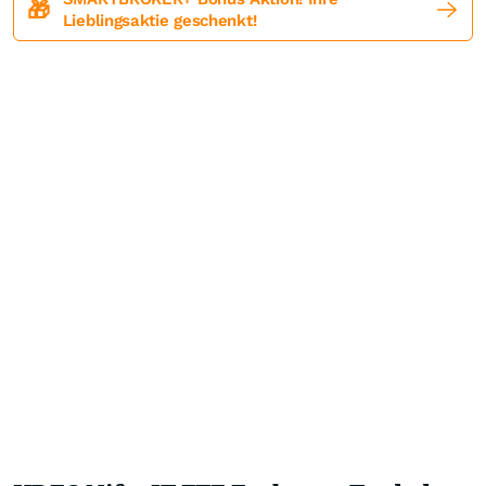
🎁
Lieblingsaktie geschenkt!