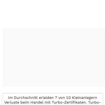
Im Durchschnitt erleiden 7 von 10 Kleinanlegern
Verluste beim Handel mit Turbo-Zertifikaten. Turbo-