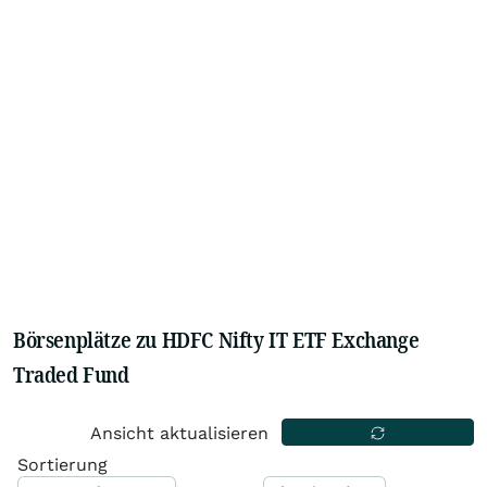
Börsenplätze zu HDFC Nifty IT ETF Exchange
Traded Fund
Ansicht aktualisieren
Sortierung