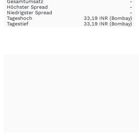
Gesamtumsatz
-
Höchster Spread
-
Niedrigster Spread
-
Tageshoch
33,19
INR
(Bombay)
Tagestief
33,19
INR
(Bombay)