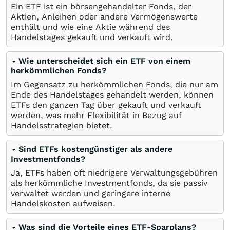
Ein ETF ist ein börsengehandelter Fonds, der
Aktien, Anleihen oder andere Vermögenswerte
enthält und wie eine Aktie während des
Handelstages gekauft und verkauft wird.
Wie unterscheidet sich ein ETF von einem
herkömmlichen Fonds?
Im Gegensatz zu herkömmlichen Fonds, die nur am
Ende des Handelstages gehandelt werden, können
ETFs den ganzen Tag über gekauft und verkauft
werden, was mehr Flexibilität in Bezug auf
Handelsstrategien bietet.
Sind ETFs kostengünstiger als andere
Investmentfonds?
Ja, ETFs haben oft niedrigere Verwaltungsgebühren
als herkömmliche Investmentfonds, da sie passiv
verwaltet werden und geringere interne
Handelskosten aufweisen.
Was sind die Vorteile eines ETF-Sparplans?