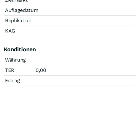
Auflagedatum
Replikation
KAG
Konditionen
Währung
TER
0,00
Ertrag