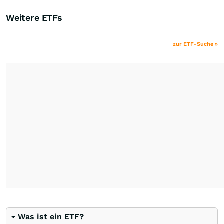
Weitere ETFs
zur ETF-Suche »
Was ist ein ETF?