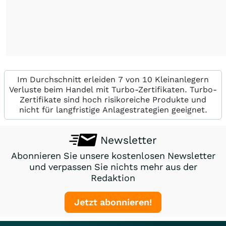
Im Durchschnitt erleiden 7 von 10 Kleinanlegern
Verluste beim Handel mit Turbo-Zertifikaten. Turbo-
Zertifikate sind hoch risikoreiche Produkte und
nicht für langfristige Anlagestrategien geeignet.
Newsletter
Abonnieren Sie unsere kostenlosen Newsletter
und verpassen Sie nichts mehr aus der
Redaktion
Jetzt abonnieren!