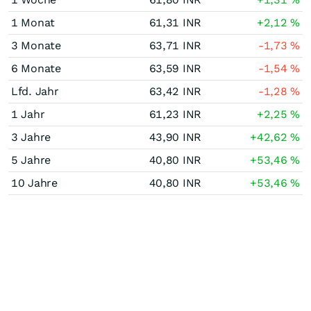
1 Monat
61,31
INR
+2,12
%
3 Monate
63,71
INR
-1,73
%
6 Monate
63,59
INR
-1,54
%
Lfd. Jahr
63,42
INR
-1,28
%
1 Jahr
61,23
INR
+2,25
%
3 Jahre
43,90
INR
+42,62
%
5 Jahre
40,80
INR
+53,46
%
10 Jahre
40,80
INR
+53,46
%