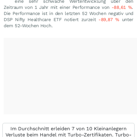
eine sehr schwache Wertentwicklung über den
Zeitraum von 1 Jahr mit einer Performance von
-88,61
%
.
Die Performance ist in den letzten 52 Wochen negativ und
DSP Nifty Healthcare ETF notiert zurzeit
-89,87
%
unter
dem 52-Wochen Hoch.
Im Durchschnitt erleiden 7 von 10 Kleinanlegern
Verluste beim Handel mit Turbo-Zertifikaten. Turbo-