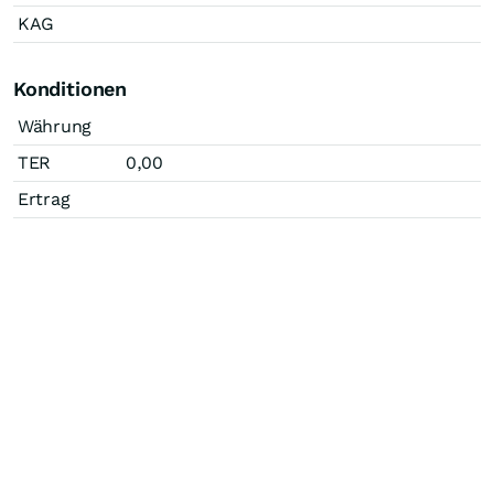
KAG
Konditionen
Währung
TER
0,00
Ertrag