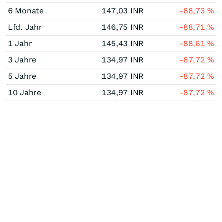
6 Monate
147,03
INR
-88,73
%
Lfd. Jahr
146,75
INR
-88,71
%
1 Jahr
145,43
INR
-88,61
%
3 Jahre
134,97
INR
-87,72
%
5 Jahre
134,97
INR
-87,72
%
10 Jahre
134,97
INR
-87,72
%