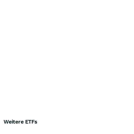
Weitere ETFs