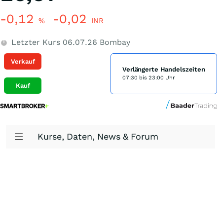
-0,12
-0,02
%
INR
Letzter Kurs
06.07.26
Bombay
Verkauf
Verlängerte Handelszeiten
07:30 bis 23:00 Uhr
Kauf
Kurse, Daten, News & Forum