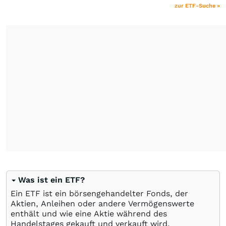
zur ETF-Suche »
Was ist ein ETF?
Ein ETF ist ein börsengehandelter Fonds, der
Aktien, Anleihen oder andere Vermögenswerte
enthält und wie eine Aktie während des
Handelstages gekauft und verkauft wird.