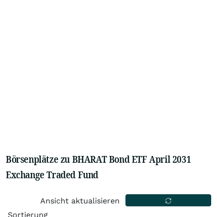
Börsenplätze zu BHARAT Bond ETF April 2031
Exchange Traded Fund
Ansicht aktualisieren
Sortierung