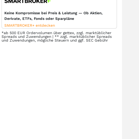
Keine Kompromisse bei Preis & Leistung — Ob Aktien,
Derivate, ETFs, Fonds oder Sparpläne
SMARTBROKER+ entdecken
*ab 500 EUR Ordervolumen über gettex, zzgl. marktüblicher
Spreads und Zuwendungen | ** zzgl. marktüblicher Spreads
und Zuwendungen, mögliche Steuern und ggf. SEC Gebühr