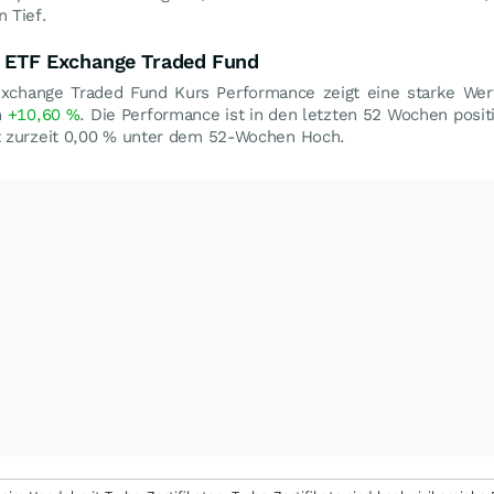
 Tief.
t ETF Exchange Traded Fund
xchange Traded Fund Kurs Performance zeigt eine starke Wer
n
+10,60
%
. Die Performance ist in den letzten 52 Wochen posi
 zurzeit
0,00
%
unter dem 52-Wochen Hoch.