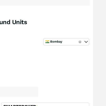
und Units
Bombay