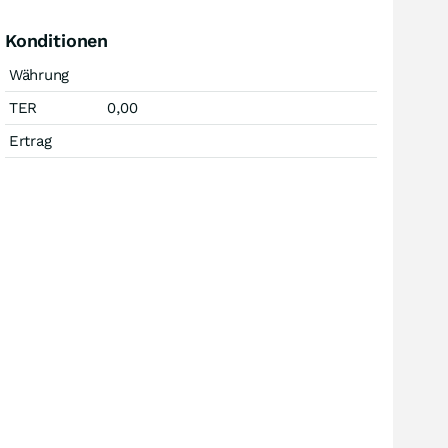
Konditionen
Währung
TER
0,00
Ertrag