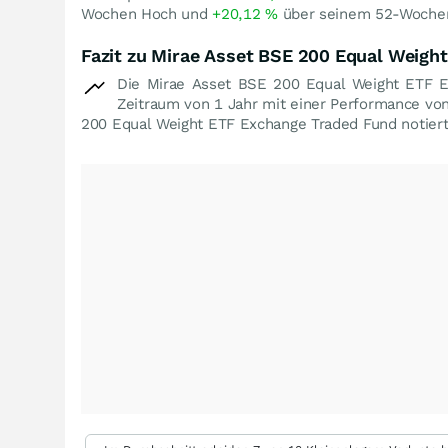
Wochen Hoch und
+20,12
%
über seinem 52-Wochen
Fazit zu Mirae Asset BSE 200 Equal Weigh
Die Mirae Asset BSE 200 Equal Weight ETF E
Zeitraum von 1 Jahr mit einer Performance vo
200 Equal Weight ETF Exchange Traded Fund notiert