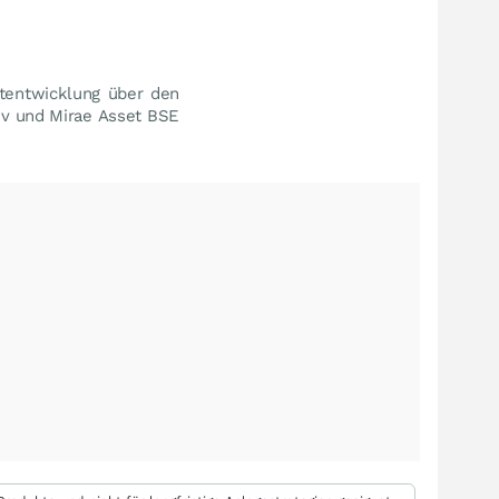
tentwicklung über den
tiv und Mirae Asset BSE