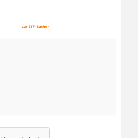
zur ETF-Suche »