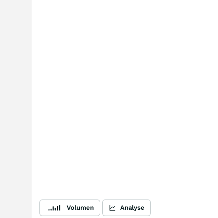
Volumen
Analyse