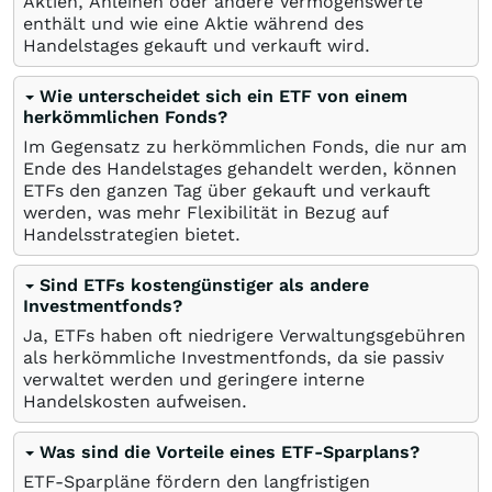
Aktien, Anleihen oder andere Vermögenswerte
enthält und wie eine Aktie während des
Handelstages gekauft und verkauft wird.
Wie unterscheidet sich ein ETF von einem
herkömmlichen Fonds?
Im Gegensatz zu herkömmlichen Fonds, die nur am
Ende des Handelstages gehandelt werden, können
ETFs den ganzen Tag über gekauft und verkauft
werden, was mehr Flexibilität in Bezug auf
Handelsstrategien bietet.
Sind ETFs kostengünstiger als andere
Investmentfonds?
Ja, ETFs haben oft niedrigere Verwaltungsgebühren
als herkömmliche Investmentfonds, da sie passiv
verwaltet werden und geringere interne
Handelskosten aufweisen.
Was sind die Vorteile eines ETF-Sparplans?
ETF-Sparpläne fördern den langfristigen