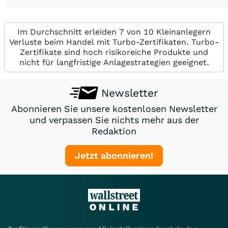
Im Durchschnitt erleiden 7 von 10 Kleinanlegern
Verluste beim Handel mit Turbo-Zertifikaten. Turbo-
Zertifikate sind hoch risikoreiche Produkte und
nicht für langfristige Anlagestrategien geeignet.
Newsletter
Abonnieren Sie unsere kostenlosen Newsletter
und verpassen Sie nichts mehr aus der
Redaktion
Jetzt abonnieren!