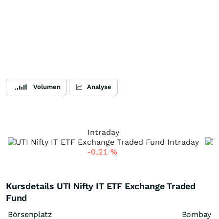
Volumen
Analyse
Intraday
-0,21
%
Kursdetails UTI Nifty IT ETF Exchange Traded
Fund
Börsenplatz
Bombay