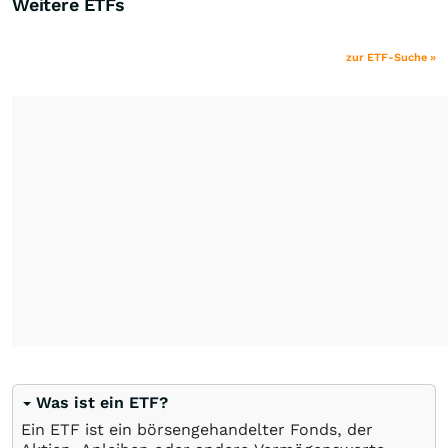
Weitere ETFs
zur ETF-Suche »
Was ist ein ETF?
Ein ETF ist ein börsengehandelter Fonds, der