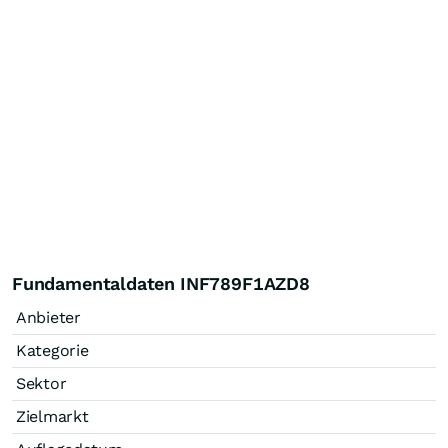
Fundamentaldaten INF789F1AZD8
Anbieter
Kategorie
Sektor
Zielmarkt