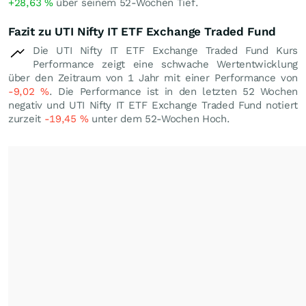
+28,63
%
über seinem 52-Wochen Tief.
Fazit zu UTI Nifty IT ETF Exchange Traded Fund
Die UTI Nifty IT ETF Exchange Traded Fund Kurs
Performance zeigt eine schwache Wertentwicklung
über den Zeitraum von 1 Jahr mit einer Performance von
-9,02
%
. Die Performance ist in den letzten 52 Wochen
negativ und UTI Nifty IT ETF Exchange Traded Fund notiert
zurzeit
-19,45
%
unter dem 52-Wochen Hoch.