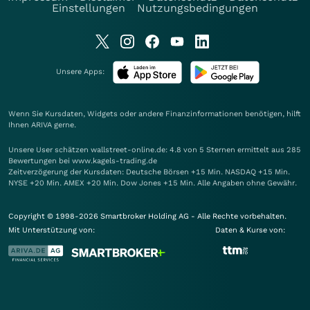
Einstellungen
Nutzungsbedingungen
Unsere Apps:
Wenn Sie Kursdaten, Widgets oder andere Finanzinformationen benötigen, hilft
Ihnen
ARIVA
gerne.
Unsere User schätzen wallstreet-online.de: 4.8 von 5 Sternen ermittelt aus 285
Bewertungen bei www.kagels-trading.de
Zeitverzögerung der Kursdaten: Deutsche Börsen +15 Min. NASDAQ +15 Min.
NYSE +20 Min. AMEX +20 Min. Dow Jones +15 Min. Alle Angaben ohne Gewähr.
Copyright © 1998-2026 Smartbroker Holding AG - Alle Rechte vorbehalten.
Mit Unterstützung von:
Daten & Kurse von: