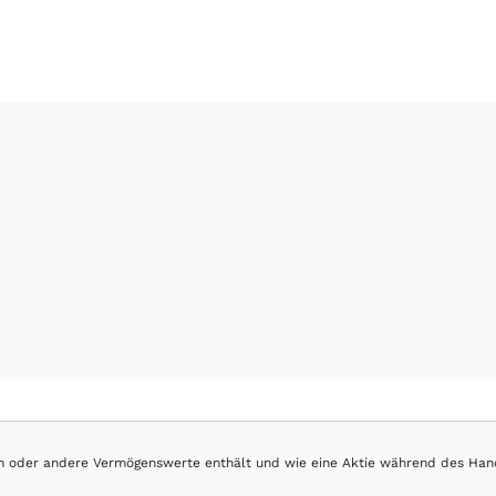
hen oder andere Vermögenswerte enthält und wie eine Aktie während des Han