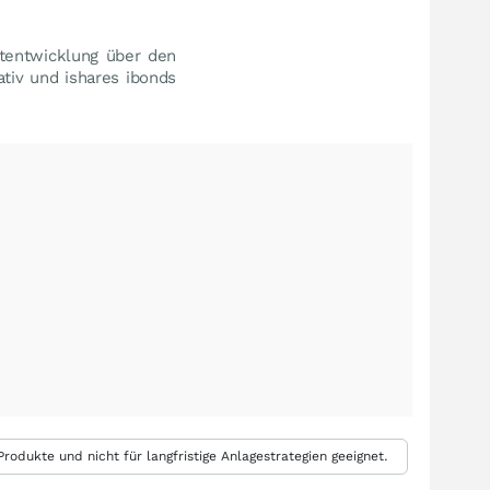
tentwicklung über den
tiv und ishares ibonds
rodukte und nicht für langfristige Anlagestrategien geeignet.