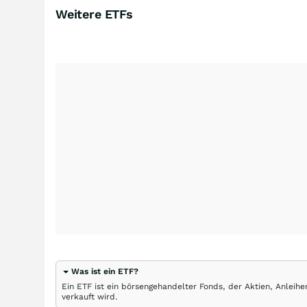
Weitere ETFs
Was ist ein ETF?
Ein ETF ist ein börsengehandelter Fonds, der Aktien, Anlei
verkauft wird.