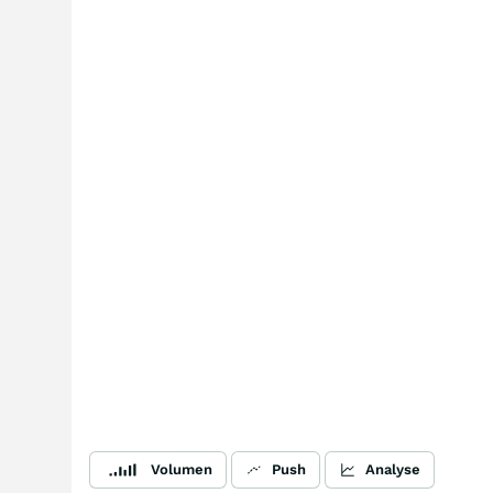
Volumen
Push
Analyse