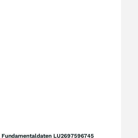
Fundamentaldaten LU2697596745