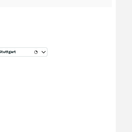
Stuttgart