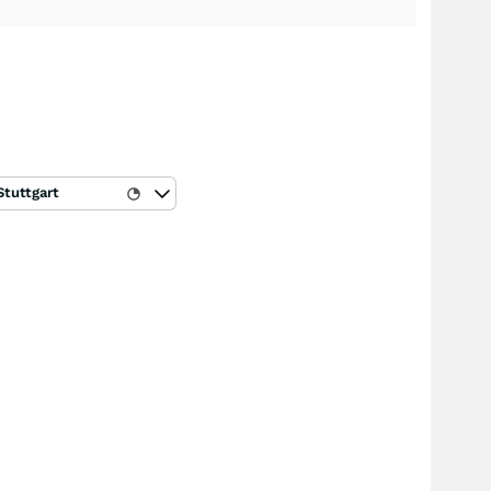
Stuttgart