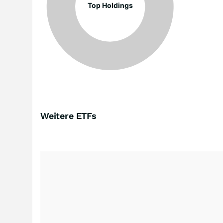
Top Holdings
Weitere ETFs