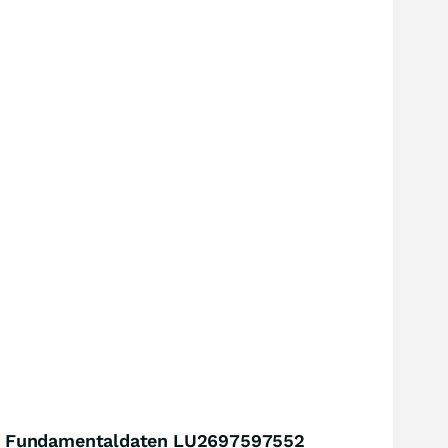
Fundamentaldaten LU2697597552