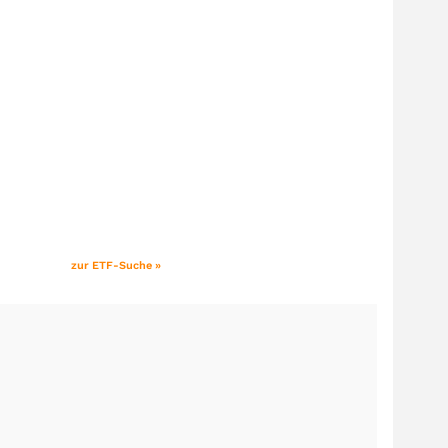
zur ETF-Suche »