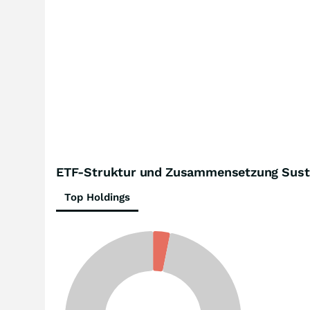
ETF-Struktur und Zusammensetzung Sust
Top Holdings