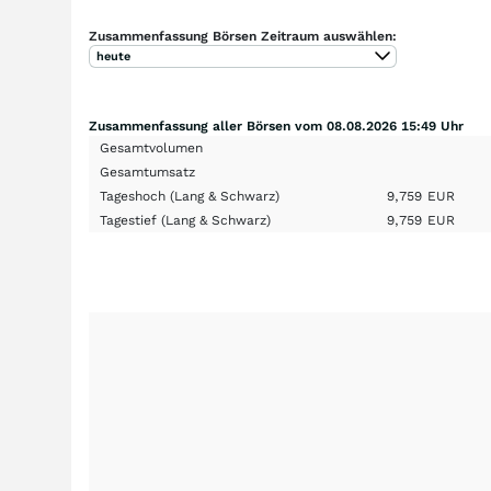
Zusammenfassung Börsen Zeitraum auswählen:
heute
Zusammenfassung aller Börsen vom 08.08.2026 15:49 Uhr
Gesamtvolumen
Gesamtumsatz
Tageshoch
(Lang & Schwarz)
9,759
EUR
Tagestief
(Lang & Schwarz)
9,759
EUR