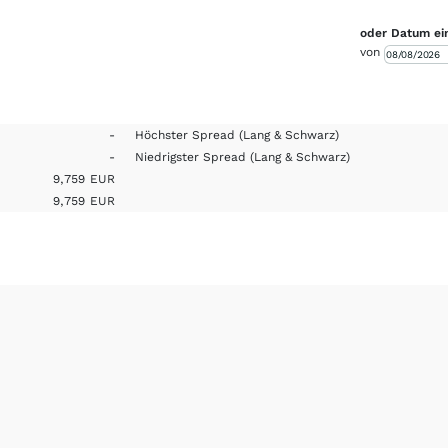
oder Datum ei
von
-
Höchster Spread
(Lang & Schwarz)
-
Niedrigster Spread
(Lang & Schwarz)
9,759
EUR
9,759
EUR