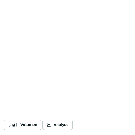
Volumen
Analyse