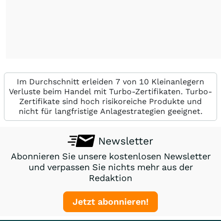
Im Durchschnitt erleiden 7 von 10 Kleinanlegern
Verluste beim Handel mit Turbo-Zertifikaten. Turbo-
Zertifikate sind hoch risikoreiche Produkte und
nicht für langfristige Anlagestrategien geeignet.
Newsletter
Abonnieren Sie unsere kostenlosen Newsletter
und verpassen Sie nichts mehr aus der
Redaktion
Jetzt abonnieren!