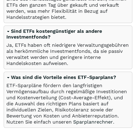
ETFs den ganzen Tag über gekauft und verkauft
werden, was mehr Flexibilität in Bezug auf
Handelsstrategien bietet.
Sind ETFs kostengünstiger als andere
Investmentfonds?
Ja, ETFs haben oft niedrigere Verwaltungsgebühren
als herkömmliche Investmentfonds, da sie passiv
verwaltet werden und geringere interne
Handelskosten aufweisen.
Was sind die Vorteile eines ETF-Sparplans?
ETF-Sparpläne fördern den langfristigen
Vermögensaufbau durch regelmäßige Investitionen
und Kostenverteilung (Cost-Average-Effekt), und
die Auswahl des richtigen Plans basiert auf
individuellen Zielen, Risikotoleranz sowie der
Bewertung von Kosten und Anbieterreputation.
Nutzen Sie einfach unseren
Sparplanrechner
.