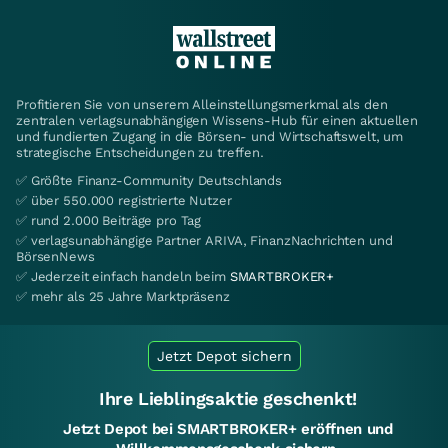
Profitieren Sie von unserem Alleinstellungsmerkmal als den
zentralen verlagsunabhängigen Wissens-Hub für einen aktuellen
und fundierten Zugang in die Börsen- und Wirtschaftswelt, um
strategische Entscheidungen zu treffen.
✅ Größte Finanz-Community Deutschlands
✅ über 550.000 registrierte Nutzer
✅ rund 2.000 Beiträge pro Tag
✅ verlagsunabhängige Partner ARIVA, FinanzNachrichten und
BörsenNews
✅ Jederzeit einfach handeln beim
SMARTBROKER+
✅ mehr als 25 Jahre Marktpräsenz
Jetzt Depot sichern
Ihre Lieblingsaktie geschenkt!
Jetzt Depot bei SMARTBROKER+ eröffnen und