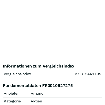
Informationen zum Vergleichsindex
Vergleichsindex
US98154A1135
Fundamentaldaten FR0010527275
Anbieter
Amundi
Kategorie
Aktien