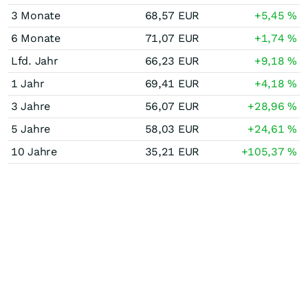
3 Monate
68,57
EUR
+5,45
%
6 Monate
71,07
EUR
+1,74
%
Lfd. Jahr
66,23
EUR
+9,18
%
1 Jahr
69,41
EUR
+4,18
%
3 Jahre
56,07
EUR
+28,96
%
5 Jahre
58,03
EUR
+24,61
%
10 Jahre
35,21
EUR
+105,37
%