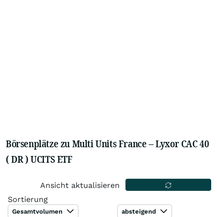
Börsenplätze zu Multi Units France – Lyxor CAC 40
( DR ) UCITS ETF
Ansicht aktualisieren
Sortierung
Gesamtvolumen
absteigend