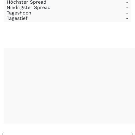
Höchster Spread
-
Niedrigster Spread
-
Tageshoch
-
Tagestief
-