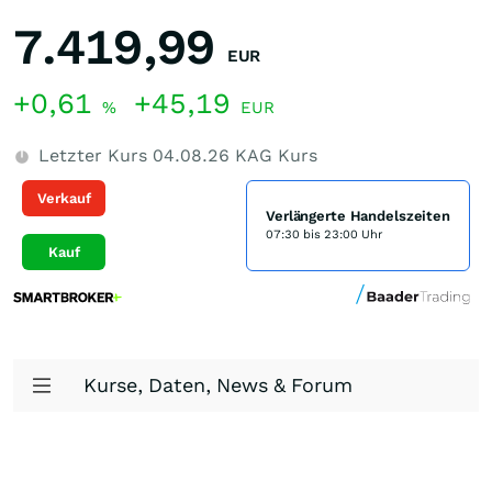
7.419,99
EUR
+0,61
+45,19
%
EUR
Letzter Kurs
04.08.26
KAG Kurs
Verkauf
Verlängerte Handelszeiten
07:30 bis 23:00 Uhr
Kauf
Kurse, Daten, News & Forum