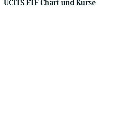
UCITS ETF Chart und Kurse