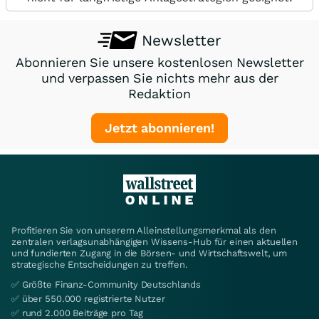
Newsletter
Abonnieren Sie unsere kostenlosen Newsletter
und verpassen Sie nichts mehr aus der
Redaktion
Jetzt abonnieren!
Profitieren Sie von unserem Alleinstellungsmerkmal als den
zentralen verlagsunabhängigen Wissens-Hub für einen aktuellen
und fundierten Zugang in die Börsen- und Wirtschaftswelt, um
strategische Entscheidungen zu treffen.
✅ Größte Finanz-Community Deutschlands
✅ über 550.000 registrierte Nutzer
✅ rund 2.000 Beiträge pro Tag