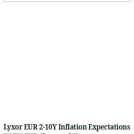
Lyxor EUR 2-10Y Inflation Expectations