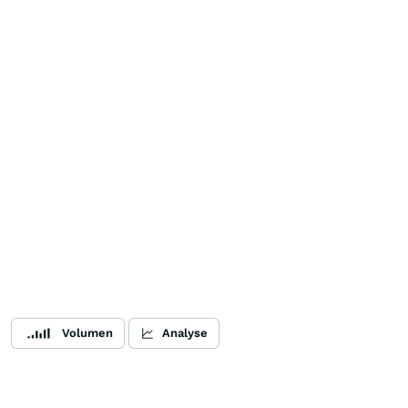
Volumen
Analyse