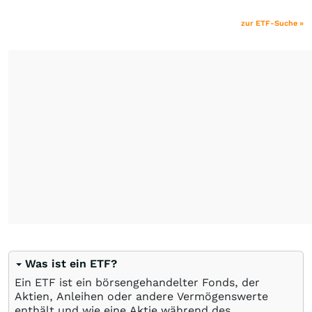
zur ETF-Suche »
Was ist ein ETF?
Ein ETF ist ein börsengehandelter Fonds, der
Aktien, Anleihen oder andere Vermögenswerte
enthält und wie eine Aktie während des