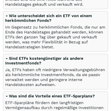
Handelstages gekauft und verkauft wird.
Wie unterscheidet sich ein ETF von einem
herkömmlichen Fonds?
Im Gegensatz zu herkömmlichen Fonds, die nur am
Ende des Handelstages gehandelt werden, können
ETFs den ganzen Tag über gekauft und verkauft
werden, was mehr Flexibilität in Bezug auf
Handelsstrategien bietet.
Sind ETFs kostengünstiger als andere
Investmentfonds?
Ja, ETFs haben oft niedrigere Verwaltungsgebühren
als herkömmliche Investmentfonds, da sie passiv
verwaltet werden und geringere interne
Handelskosten aufweisen.
Was sind die Vorteile eines ETF-Sparplans?
ETF-Sparpläne fördern den langfristigen
Vermögensaufbau durch regelmäßige Investitionen