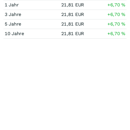
1 Jahr
21,81
EUR
+6,70
%
3 Jahre
21,81
EUR
+6,70
%
5 Jahre
21,81
EUR
+6,70
%
10 Jahre
21,81
EUR
+6,70
%