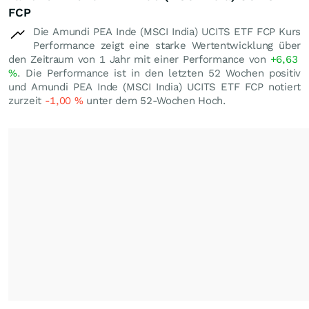
FCP
Die Amundi PEA Inde (MSCI India) UCITS ETF FCP Kurs
Performance zeigt eine starke Wertentwicklung über
den Zeitraum von 1 Jahr mit einer Performance von
+6,63
%
. Die Performance ist in den letzten 52 Wochen positiv
und Amundi PEA Inde (MSCI India) UCITS ETF FCP notiert
zurzeit
-1,00
%
unter dem 52-Wochen Hoch.