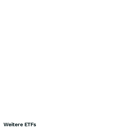
Weitere ETFs