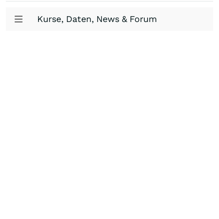
Kurse, Daten, News & Forum