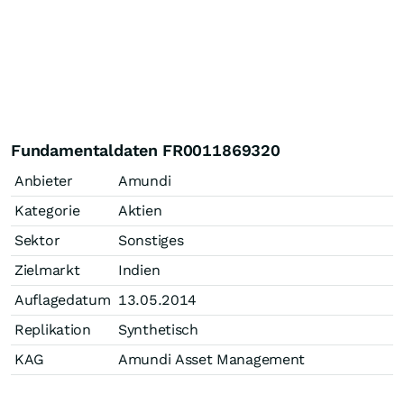
Fundamentaldaten FR0011869320
Anbieter
Amundi
Kategorie
Aktien
Sektor
Sonstiges
Zielmarkt
Indien
Auflagedatum
13.05.2014
Replikation
Synthetisch
KAG
Amundi Asset Management