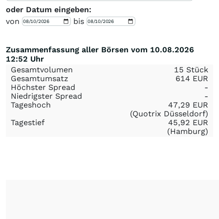
oder Datum eingeben:
von
bis
Zusammenfassung aller Börsen vom 10.08.2026
12:52 Uhr
Gesamtvolumen
15 Stück
Gesamtumsatz
614
EUR
Höchster Spread
-
Niedrigster Spread
-
Tageshoch
47,29
EUR
(Quotrix Düsseldorf)
Tagestief
45,92
EUR
(Hamburg)