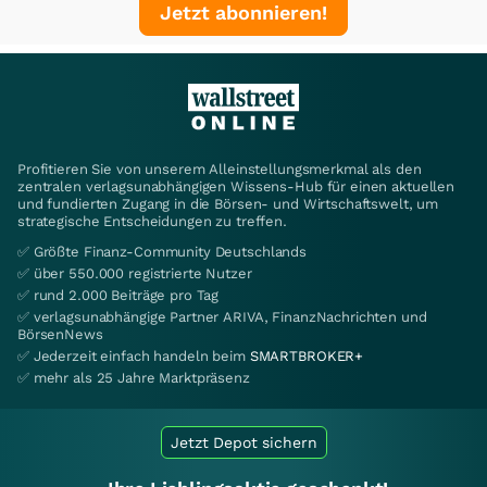
Jetzt abonnieren!
Profitieren Sie von unserem Alleinstellungsmerkmal als den
zentralen verlagsunabhängigen Wissens-Hub für einen aktuellen
und fundierten Zugang in die Börsen- und Wirtschaftswelt, um
strategische Entscheidungen zu treffen.
✅ Größte Finanz-Community Deutschlands
✅ über 550.000 registrierte Nutzer
✅ rund 2.000 Beiträge pro Tag
✅ verlagsunabhängige Partner ARIVA, FinanzNachrichten und
BörsenNews
✅ Jederzeit einfach handeln beim
SMARTBROKER+
✅ mehr als 25 Jahre Marktpräsenz
Jetzt Depot sichern