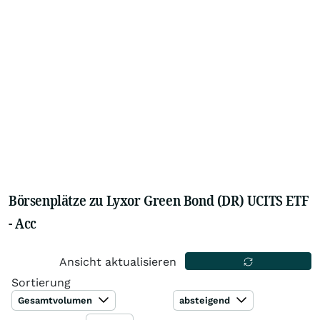
Börsenplätze zu Lyxor Green Bond (DR) UCITS ETF
- Acc
Ansicht aktualisieren
Sortierung
Gesamtvolumen
absteigend