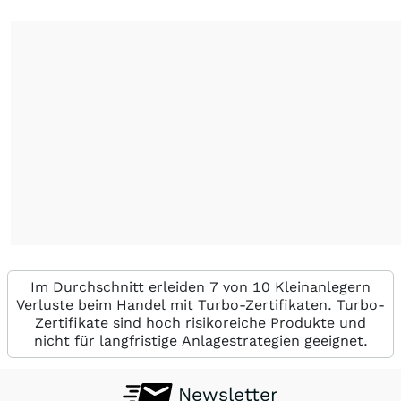
Im Durchschnitt erleiden 7 von 10 Kleinanlegern
Verluste beim Handel mit Turbo-Zertifikaten. Turbo-
Zertifikate sind hoch risikoreiche Produkte und
nicht für langfristige Anlagestrategien geeignet.
Newsletter