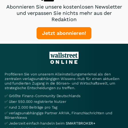
Abonnieren Sie unsere kostenlosen Newsletter
und verpassen Sie nichts mehr aus der
Redaktion
Jetzt abonnieren!
Profitieren Sie von unserem Alleinstellungsmerkmal als den
zentralen verlagsunabhängigen Wissens-Hub für einen aktuellen
und fundierten Zugang in die Börsen- und Wirtschaftswelt, um
strategische Entscheidungen zu treffen.
✅ Größte Finanz-Community Deutschlands
✅ über 550.000 registrierte Nutzer
✅ rund 2.000 Beiträge pro Tag
✅ verlagsunabhängige Partner ARIVA, FinanzNachrichten und
BörsenNews
✅ Jederzeit einfach handeln beim
SMARTBROKER+