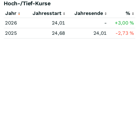
Hoch-/Tief-Kurse
Jahr
Jahresstart
Jahresende
%
2026
24,01
-
+3,00
%
2025
24,68
24,01
-2,73
%