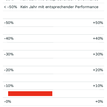
< -50%
Kein Jahr mit entsprechender Performance
-50%
+50%
-40%
+40%
-30%
+30%
-20%
+20%
-10%
+10%
-0%
+0%