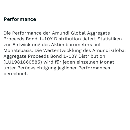
Performance
Die Performance der
Amundi Global Aggregate
Proceeds Bond 1-10Y Distribution
liefert Statistiken
zur Entwicklung des Aktienbarometers auf
Monatsbasis. Die Wertentwicklung des
Amundi Global
Aggregate Proceeds Bond 1-10Y Distribution
(LU1981860585)
wird für jeden einzelnen Monat
unter Berücksichtigung jeglicher Performances
berechnet.