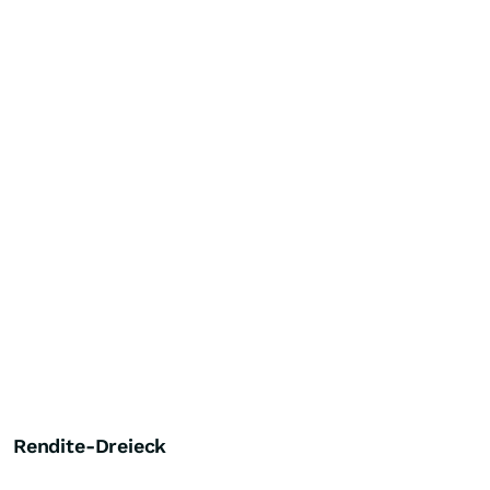
Rendite-Dreieck