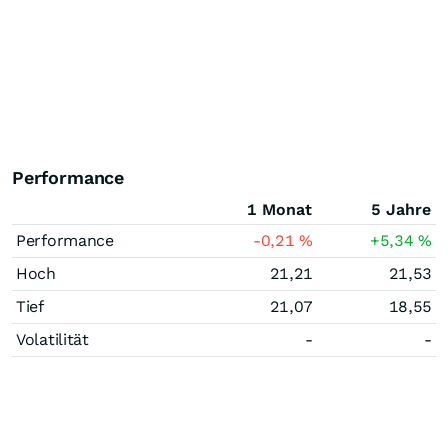
Performance
1 Monat
5 Jahre
Performance
-0,21
%
+5,34
%
Hoch
21,21
21,53
Tief
21,07
18,55
Volatilität
-
-