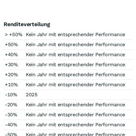
Renditeverteilung
> +50%
Kein Jahr mit entsprechender Performance
+50%
Kein Jahr mit entsprechender Performance
+40%
Kein Jahr mit entsprechender Performance
+30%
Kein Jahr mit entsprechender Performance
+20%
Kein Jahr mit entsprechender Performance
+10%
Kein Jahr mit entsprechender Performance
-10%
2025
-20%
Kein Jahr mit entsprechender Performance
-30%
Kein Jahr mit entsprechender Performance
-40%
Kein Jahr mit entsprechender Performance
-50%
Kein Jahr mit entsprechender Performance