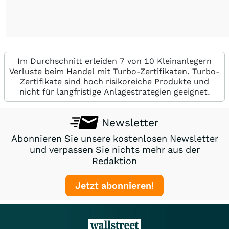
Im Durchschnitt erleiden 7 von 10 Kleinanlegern
Verluste beim Handel mit Turbo-Zertifikaten. Turbo-
Zertifikate sind hoch risikoreiche Produkte und
nicht für langfristige Anlagestrategien geeignet.
Newsletter
Abonnieren Sie unsere kostenlosen Newsletter
und verpassen Sie nichts mehr aus der
Redaktion
Jetzt abonnieren!