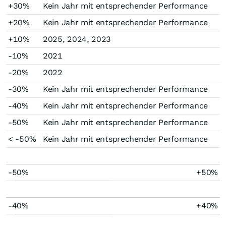
+30%
Kein Jahr mit entsprechender Performance
+20%
Kein Jahr mit entsprechender Performance
+10%
2025, 2024, 2023
-10%
2021
-20%
2022
-30%
Kein Jahr mit entsprechender Performance
-40%
Kein Jahr mit entsprechender Performance
-50%
Kein Jahr mit entsprechender Performance
< -50%
Kein Jahr mit entsprechender Performance
-50%
+50%
-40%
+40%