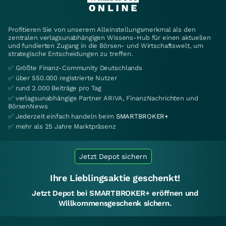
Profitieren Sie von unserem Alleinstellungsmerkmal als den
zentralen verlagsunabhängigen Wissens-Hub für einen aktuellen
und fundierten Zugang in die Börsen- und Wirtschaftswelt, um
strategische Entscheidungen zu treffen.
✅ Größte Finanz-Community Deutschlands
✅ über 550.000 registrierte Nutzer
✅ rund 2.000 Beiträge pro Tag
✅ verlagsunabhängige Partner ARIVA, FinanzNachrichten und
BörsenNews
✅ Jederzeit einfach handeln beim
SMARTBROKER+
✅ mehr als 25 Jahre Marktpräsenz
Jetzt Depot sichern
Ihre Lieblingsaktie geschenkt!
Jetzt Depot bei SMARTBROKER+ eröffnen und
Willkommensgeschenk sichern.