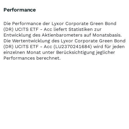
Performance
Die Performance der
Lyxor Corporate Green Bond
(DR) UCITS ETF - Acc
liefert Statistiken zur
Entwicklung des Aktienbarometers auf Monatsbasis.
Die Wertentwicklung des
Lyxor Corporate Green Bond
(DR) UCITS ETF - Acc
(LU2370241684)
wird für jeden
einzelnen Monat unter Berücksichtigung jeglicher
Performances berechnet.