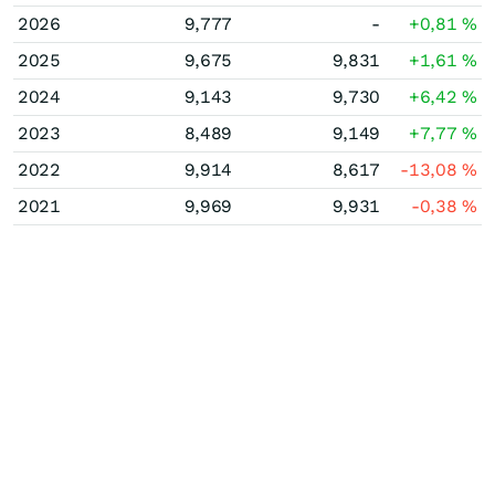
2026
9,777
-
+0,81
%
2025
9,675
9,831
+1,61
%
2024
9,143
9,730
+6,42
%
2023
8,489
9,149
+7,77
%
2022
9,914
8,617
-13,08
%
2021
9,969
9,931
-0,38
%