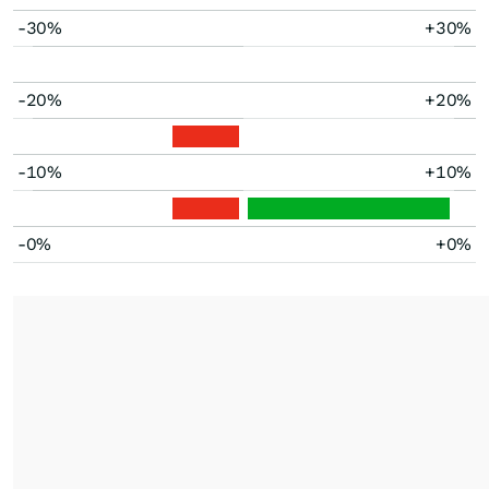
-30%
+30%
-20%
+20%
-10%
+10%
-0%
+0%