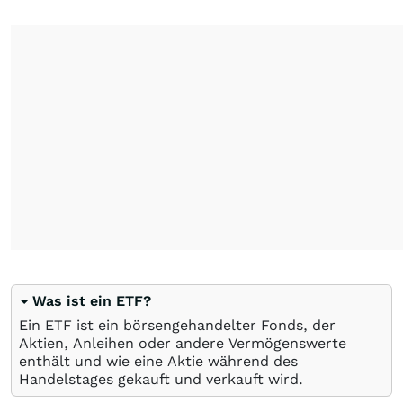
Was ist ein ETF?
Ein ETF ist ein börsengehandelter Fonds, der
Aktien, Anleihen oder andere Vermögenswerte
enthält und wie eine Aktie während des
Handelstages gekauft und verkauft wird.