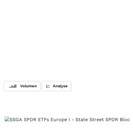
Volumen
Analyse