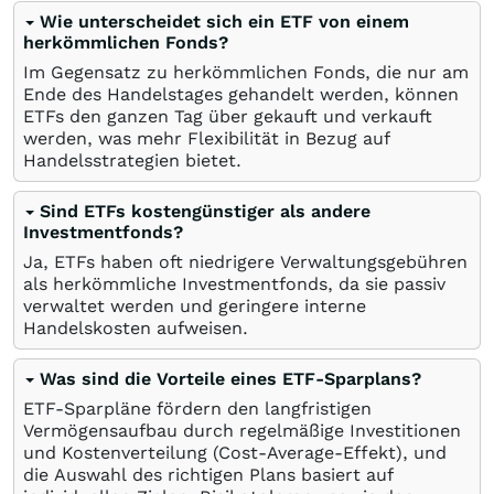
Wie unterscheidet sich ein ETF von einem
herkömmlichen Fonds?
Im Gegensatz zu herkömmlichen Fonds, die nur am
Ende des Handelstages gehandelt werden, können
ETFs den ganzen Tag über gekauft und verkauft
werden, was mehr Flexibilität in Bezug auf
Handelsstrategien bietet.
Sind ETFs kostengünstiger als andere
Investmentfonds?
Ja, ETFs haben oft niedrigere Verwaltungsgebühren
als herkömmliche Investmentfonds, da sie passiv
verwaltet werden und geringere interne
Handelskosten aufweisen.
Was sind die Vorteile eines ETF-Sparplans?
ETF-Sparpläne fördern den langfristigen
Vermögensaufbau durch regelmäßige Investitionen
und Kostenverteilung (Cost-Average-Effekt), und
die Auswahl des richtigen Plans basiert auf