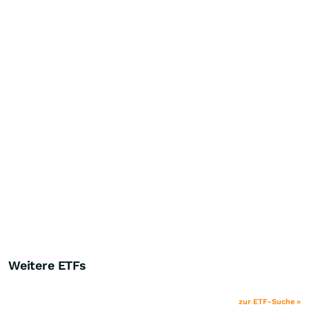
Weitere ETFs
zur ETF-Suche »