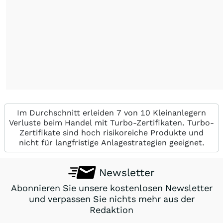
Im Durchschnitt erleiden 7 von 10 Kleinanlegern
Verluste beim Handel mit Turbo-Zertifikaten. Turbo-
Zertifikate sind hoch risikoreiche Produkte und
nicht für langfristige Anlagestrategien geeignet.
Newsletter
Abonnieren Sie unsere kostenlosen Newsletter
und verpassen Sie nichts mehr aus der
Redaktion