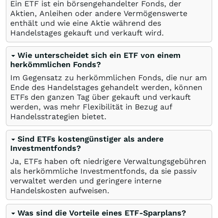
Ein ETF ist ein börsengehandelter Fonds, der
Aktien, Anleihen oder andere Vermögenswerte
enthält und wie eine Aktie während des
Handelstages gekauft und verkauft wird.
Wie unterscheidet sich ein ETF von einem
herkömmlichen Fonds?
Im Gegensatz zu herkömmlichen Fonds, die nur am
Ende des Handelstages gehandelt werden, können
ETFs den ganzen Tag über gekauft und verkauft
werden, was mehr Flexibilität in Bezug auf
Handelsstrategien bietet.
Sind ETFs kostengünstiger als andere
Investmentfonds?
Ja, ETFs haben oft niedrigere Verwaltungsgebühren
als herkömmliche Investmentfonds, da sie passiv
verwaltet werden und geringere interne
Handelskosten aufweisen.
Was sind die Vorteile eines ETF-Sparplans?