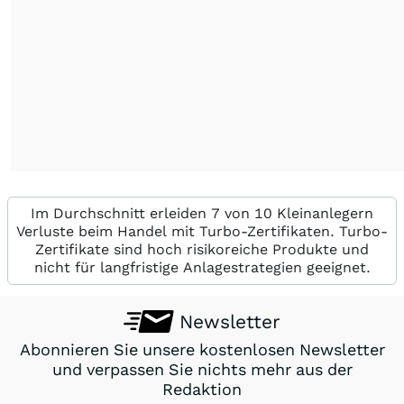
Im Durchschnitt erleiden 7 von 10 Kleinanlegern
Verluste beim Handel mit Turbo-Zertifikaten. Turbo-
Zertifikate sind hoch risikoreiche Produkte und
nicht für langfristige Anlagestrategien geeignet.
Newsletter
Abonnieren Sie unsere kostenlosen Newsletter
und verpassen Sie nichts mehr aus der
Redaktion