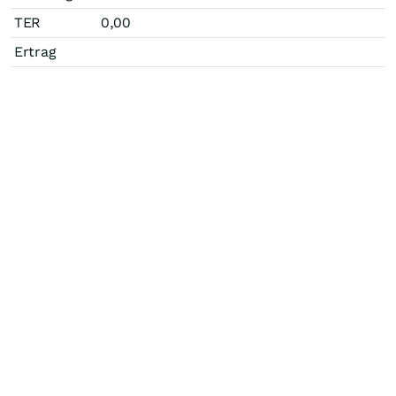
TER
0,00
Ertrag