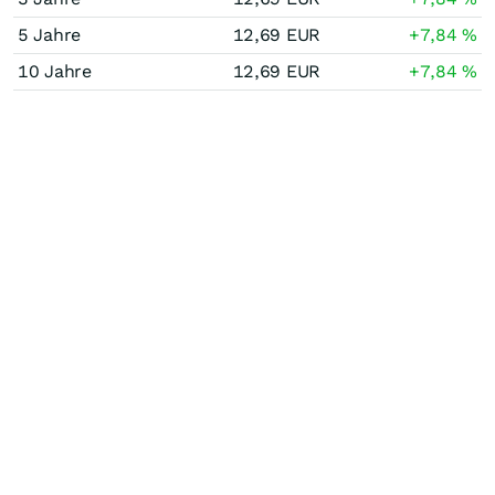
5 Jahre
12,69
EUR
+7,84
%
10 Jahre
12,69
EUR
+7,84
%