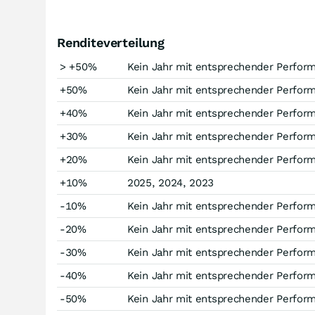
Renditeverteilung
> +50%
Kein Jahr mit entsprechender Perfor
+50%
Kein Jahr mit entsprechender Perfor
+40%
Kein Jahr mit entsprechender Perfor
+30%
Kein Jahr mit entsprechender Perfor
+20%
Kein Jahr mit entsprechender Perfor
+10%
2025, 2024, 2023
-10%
Kein Jahr mit entsprechender Perfor
-20%
Kein Jahr mit entsprechender Perfor
-30%
Kein Jahr mit entsprechender Perfor
-40%
Kein Jahr mit entsprechender Perfor
-50%
Kein Jahr mit entsprechender Perfor