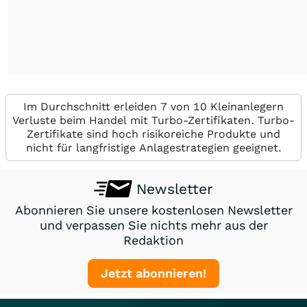
Im Durchschnitt erleiden 7 von 10 Kleinanlegern
Verluste beim Handel mit Turbo-Zertifikaten. Turbo-
Zertifikate sind hoch risikoreiche Produkte und
nicht für langfristige Anlagestrategien geeignet.
Newsletter
Abonnieren Sie unsere kostenlosen Newsletter
und verpassen Sie nichts mehr aus der
Redaktion
Jetzt abonnieren!