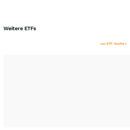
Weitere ETFs
zur ETF-Suche »