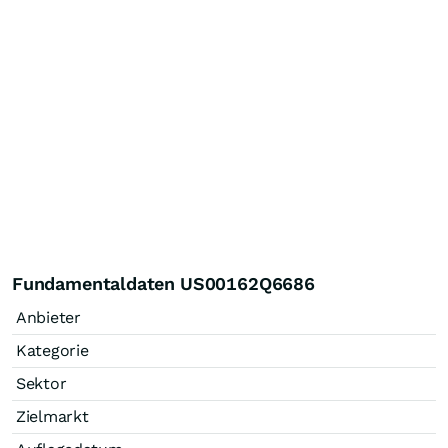
Fundamentaldaten US00162Q6686
Anbieter
Kategorie
Sektor
Zielmarkt