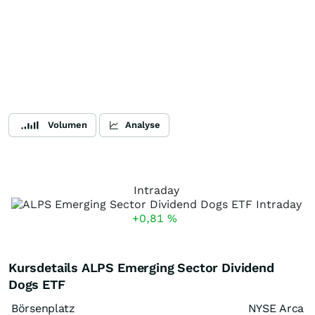
Volumen
Analyse
Intraday
+0,81
%
Kursdetails ALPS Emerging Sector Dividend
Dogs ETF
Börsenplatz
NYSE Arca