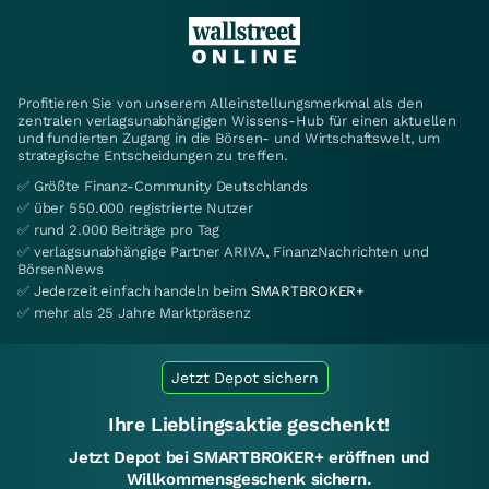
Profitieren Sie von unserem Alleinstellungsmerkmal als den
zentralen verlagsunabhängigen Wissens-Hub für einen aktuellen
und fundierten Zugang in die Börsen- und Wirtschaftswelt, um
strategische Entscheidungen zu treffen.
✅ Größte Finanz-Community Deutschlands
✅ über 550.000 registrierte Nutzer
✅ rund 2.000 Beiträge pro Tag
✅ verlagsunabhängige Partner ARIVA, FinanzNachrichten und
BörsenNews
✅ Jederzeit einfach handeln beim
SMARTBROKER+
✅ mehr als 25 Jahre Marktpräsenz
Jetzt Depot sichern
Ihre Lieblingsaktie geschenkt!
Jetzt Depot bei SMARTBROKER+ eröffnen und
Willkommensgeschenk sichern.