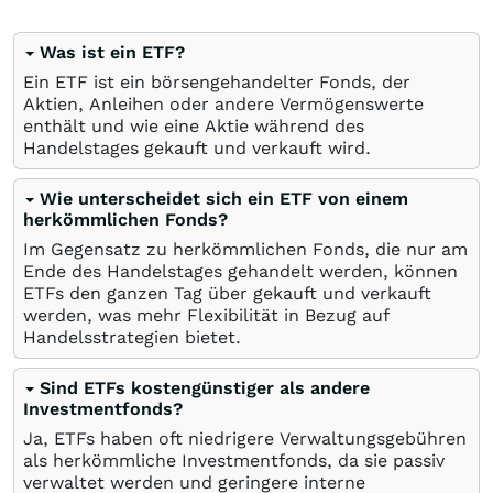
Was ist ein ETF?
Ein ETF ist ein börsengehandelter Fonds, der
Aktien, Anleihen oder andere Vermögenswerte
enthält und wie eine Aktie während des
Handelstages gekauft und verkauft wird.
Wie unterscheidet sich ein ETF von einem
herkömmlichen Fonds?
Im Gegensatz zu herkömmlichen Fonds, die nur am
Ende des Handelstages gehandelt werden, können
ETFs den ganzen Tag über gekauft und verkauft
werden, was mehr Flexibilität in Bezug auf
Handelsstrategien bietet.
Sind ETFs kostengünstiger als andere
Investmentfonds?
Ja, ETFs haben oft niedrigere Verwaltungsgebühren
als herkömmliche Investmentfonds, da sie passiv
verwaltet werden und geringere interne