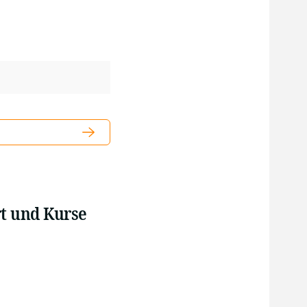
rt und Kurse