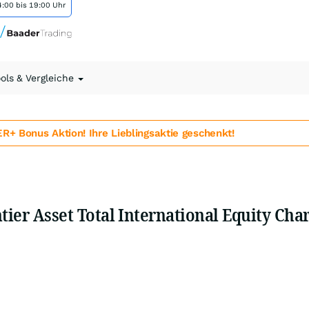
:00 bis 19:00 Uhr
ools & Vergleiche
 Bonus Aktion! Ihre Lieblingsaktie geschenkt!
ntier Asset Total International Equity Cha