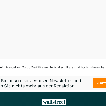
eim Handel mit Turbo-Zertifikaten. Turbo-Zertifikate sind hoch risikoreiche P
 Sie unsere kostenlosen Newsletter und
Jetz
n Sie nichts mehr aus der Redaktion