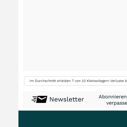
Im Durchschnitt erleiden 7 von 10 Kleinanlegern Verluste b
Abonnieren
Newsletter
verpasse