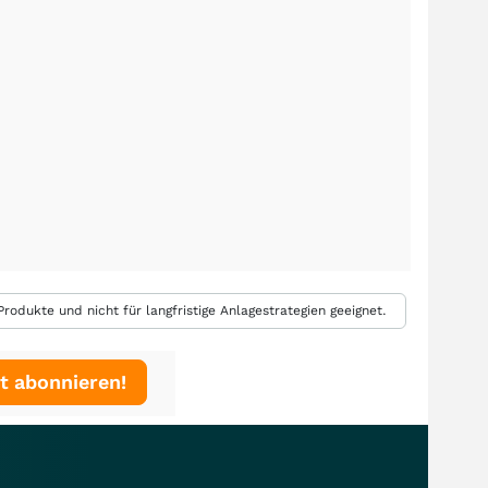
rodukte und nicht für langfristige Anlagestrategien geeignet.
t abonnieren!