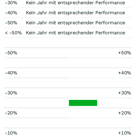
-30%
Kein Jahr mit entsprechender Performance
-40%
Kein Jahr mit entsprechender Performance
-50%
Kein Jahr mit entsprechender Performance
< -50%
Kein Jahr mit entsprechender Performance
-50%
+50%
-40%
+40%
-30%
+30%
-20%
+20%
-10%
+10%