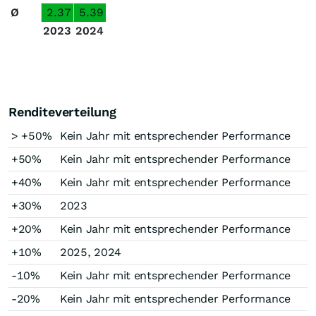
Ø
2.37
5.39
2023
2024
Renditeverteilung
> +50%
Kein Jahr mit entsprechender Performance
+50%
Kein Jahr mit entsprechender Performance
+40%
Kein Jahr mit entsprechender Performance
+30%
2023
+20%
Kein Jahr mit entsprechender Performance
+10%
2025, 2024
-10%
Kein Jahr mit entsprechender Performance
-20%
Kein Jahr mit entsprechender Performance