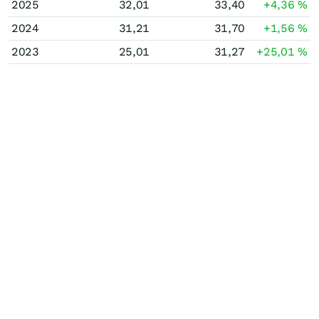
2025
32,01
33,40
+4,36
%
2024
31,21
31,70
+1,56
%
2023
25,01
31,27
+25,01
%