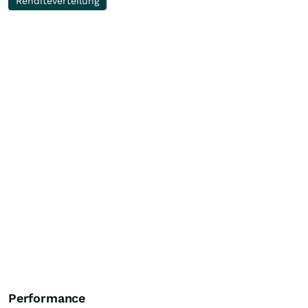
Renditeverteilung
Performance