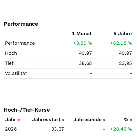
Performance
1 Monat
5 Jahre
Performance
+3,89
%
+62,18
%
Hoch
40,97
40,97
Tief
38,68
23,95
Volatilität
-
-
Hoch-/Tief-Kurse
Jahr
Jahresstart
Jahresende
%
2026
33,67
-
+20,46
%