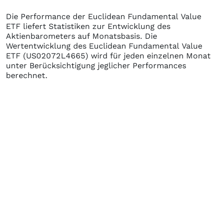
Die Performance der
Euclidean Fundamental Value
ETF
liefert Statistiken zur Entwicklung des
Aktienbarometers auf Monatsbasis. Die
Wertentwicklung des
Euclidean Fundamental Value
ETF
(US02072L4665)
wird für jeden einzelnen Monat
unter Berücksichtigung jeglicher Performances
berechnet.