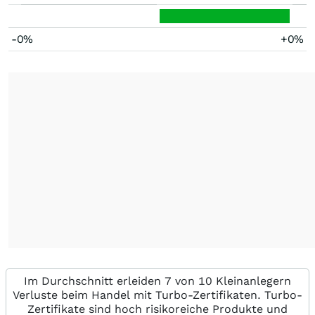
-0%
+0%
Im Durchschnitt erleiden 7 von 10 Kleinanlegern
Verluste beim Handel mit Turbo-Zertifikaten. Turbo-
Zertifikate sind hoch risikoreiche Produkte und