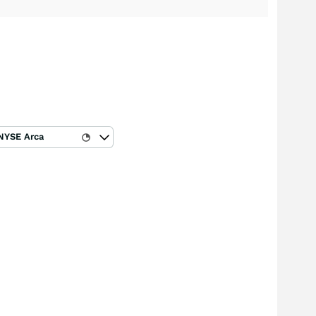
NYSE Arca